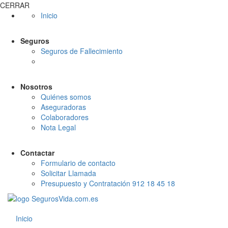
CERRAR
Inicio
Seguros
Seguros de Fallecimiento
Nosotros
Quiénes somos
Aseguradoras
Colaboradores
Nota Legal
Contactar
Formulario de contacto
Solicitar Llamada
Presupuesto y Contratación 912 18 45 18
Inicio