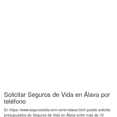
Solicitar Seguros de Vida en Álava por
teléfono
En https://www.segurosvida.com.es/en/alava.html puede solicitar
presupuestos de Seguros de Vida en Álava entre más de 70