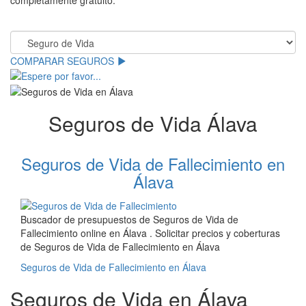
completamente gratuito.
.
COMPARAR SEGUROS
Seguros de Vida Álava
Seguros de Vida de Fallecimiento en
Álava
Buscador de presupuestos de Seguros de Vida de
Fallecimiento online en Álava . Solicitar precios y coberturas
de Seguros de Vida de Fallecimiento en Álava
Seguros de Vida de Fallecimiento en Álava
Seguros de Vida en Álava