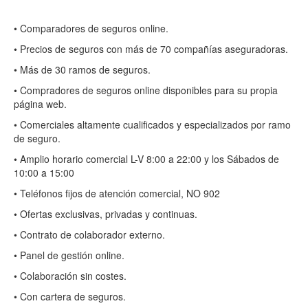
• Comparadores de seguros online.
• Precios de seguros con más de 70 compañías aseguradoras.
• Más de 30 ramos de seguros.
• Compradores de seguros online disponibles para su propia
página web.
• Comerciales altamente cualificados y especializados por ramo
de seguro.
• Amplio horario comercial L-V 8:00 a 22:00 y los Sábados de
10:00 a 15:00
• Teléfonos fijos de atención comercial, NO 902
• Ofertas exclusivas, privadas y continuas.
• Contrato de colaborador externo.
• Panel de gestión online.
• Colaboración sin costes.
• Con cartera de seguros.