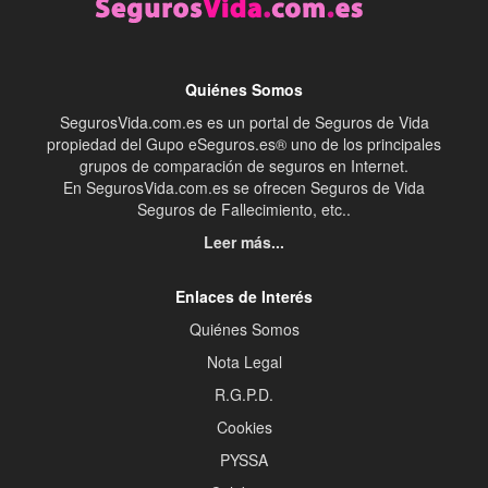
Quiénes Somos
SegurosVida.com.es es un portal de Seguros de Vida
propiedad del Gupo eSeguros.es® uno de los principales
grupos de comparación de seguros en Internet.
En SegurosVida.com.es se ofrecen Seguros de Vida
Seguros de Fallecimiento, etc..
Leer más...
Enlaces de Interés
Quiénes Somos
Nota Legal
R.G.P.D.
Cookies
PYSSA