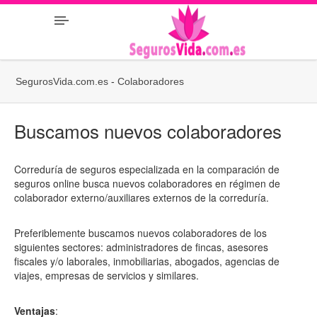
SegurosVida.com.es
-
Colaboradores
Buscamos nuevos colaboradores
Correduría de seguros especializada en la comparación de
seguros online busca nuevos colaboradores en régimen de
colaborador externo/auxiliares externos de la correduría.
Preferiblemente buscamos nuevos colaboradores de los
siguientes sectores: administradores de fincas, asesores
fiscales y/o laborales, inmobiliarias, abogados, agencias de
viajes, empresas de servicios y similares.
Ventajas
: