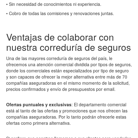
• Sin necesidad de conocimientos ni experiencia.
• Cobro de todas las comisiones y renovaciones juntas.
Ventajas de colaborar con
nuestra correduría de seguros
Una de las mayores correduría de seguros del país, le
ofrecemos una atención comercial dividida por tipos de seguros,
donde los comerciales están especializados por tipo de seguro
y son capaces de ofrecer la mejor alternativa entre más de 70
compañías aseguradoras en el mismo momento de la solicitud,
precios confirmados y envío de presupuestos por email.
Ofertas puntuales y exclusivas
: El departamento comercial
está al tanto de las ofertas y promociones que nos ofrecen las
compañías aseguradoras. Por lo tanto podrán ofrecerle estas
ofertas como primera alternativa.