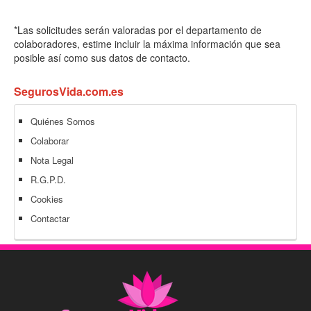
*Las solicitudes serán valoradas por el departamento de
colaboradores, estime incluir la máxima información que sea
posible así como sus datos de contacto.
SegurosVida.com.es
Quiénes Somos
Colaborar
Nota Legal
R.G.P.D.
Cookies
Contactar