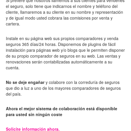
Si prefiere que nosotros llamemos a sus clientes para venderles
el seguro, solo tiene que indicarnos el nombre y teléfono del
cliente, llamaremos a su cliente en su nombre y representación
y de igual modo usted cobrara las comisiones por venta y
cartera.
Instale en su página web sus propios comparadores y venda
seguros 365 días/24 horas. Disponemos de plugins de fácil
instalación para páginas web y/o blogs que le permiten disponer
de su propio comparador de seguros en su web. Las ventas y
renovaciones serán contabilizadas automáticamente a su
cuenta.
No se deje engañar
y colabore con la correduría de seguros
que dio a luz a uno de los mayores comparadores de seguros
del país.
Ahora el mejor sistema de colaboración está disponible
para usted sin ningún coste
Solicite información ahora.