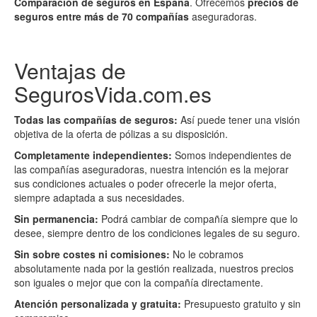
Comparación de seguros en España
. Ofrecemos
precios de
seguros entre más de 70 compañías
aseguradoras.
Ventajas de
SegurosVida.com.es
Todas las compañías de seguros:
Así puede tener una visión
objetiva de la oferta de pólizas a su disposición.
Completamente independientes:
Somos independientes de
las compañías aseguradoras, nuestra intención es la mejorar
sus condiciones actuales o poder ofrecerle la mejor oferta,
siempre adaptada a sus necesidades.
Sin permanencia:
Podrá cambiar de compañía siempre que lo
desee, siempre dentro de los condiciones legales de su seguro.
Sin sobre costes ni comisiones:
No le cobramos
absolutamente nada por la gestión realizada, nuestros precios
son iguales o mejor que con la compañía directamente.
Atención personalizada y gratuita:
Presupuesto gratuito y sin