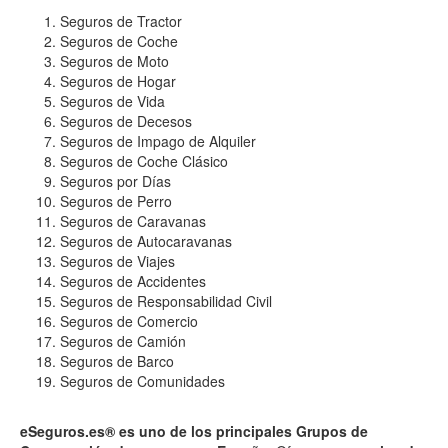
Seguros de Tractor
Seguros de Coche
Seguros de Moto
Seguros de Hogar
Seguros de Vida
Seguros de Decesos
Seguros de Impago de Alquiler
Seguros de Coche Clásico
Seguros por Días
Seguros de Perro
Seguros de Caravanas
Seguros de Autocaravanas
Seguros de Viajes
Seguros de Accidentes
Seguros de Responsabilidad Civil
Seguros de Comercio
Seguros de Camión
Seguros de Barco
Seguros de Comunidades
eSeguros.es® es uno de los principales Grupos de