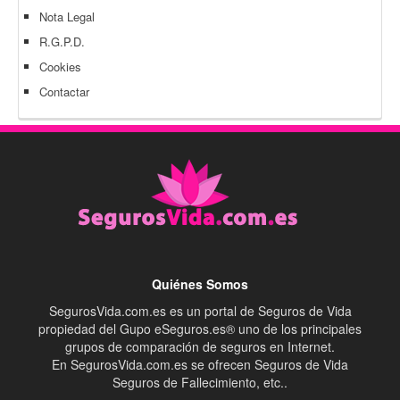
Nota Legal
R.G.P.D.
Cookies
Contactar
Quiénes Somos
SegurosVida.com.es es un portal de Seguros de Vida
propiedad del Gupo eSeguros.es® uno de los principales
grupos de comparación de seguros en Internet.
En SegurosVida.com.es se ofrecen Seguros de Vida
Seguros de Fallecimiento, etc..