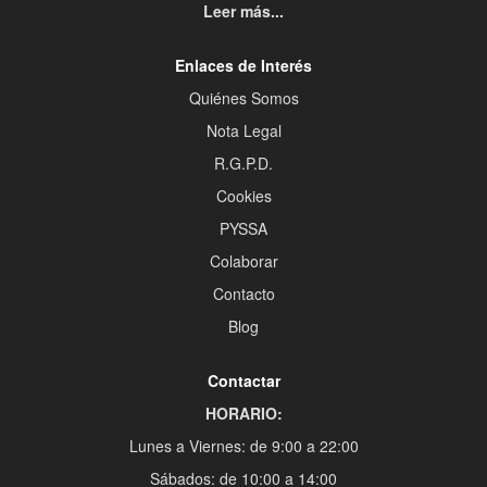
Leer más...
Enlaces de Interés
Quiénes Somos
Nota Legal
R.G.P.D.
Cookies
PYSSA
Colaborar
Contacto
Blog
Contactar
HORARIO:
Lunes a Viernes: de 9:00 a 22:00
Sábados: de 10:00 a 14:00