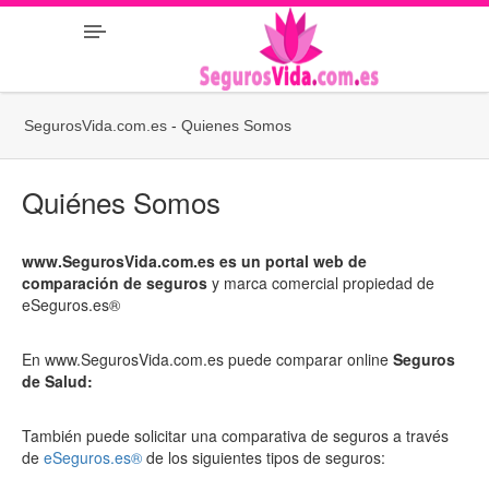
SegurosVida.com.es
-
Quienes Somos
Quiénes Somos
www.SegurosVida.com.es es un portal web de
comparación de seguros
y marca comercial propiedad de
eSeguros.es®
En www.SegurosVida.com.es puede comparar online
Seguros
de Salud:
También puede solicitar una comparativa de seguros a través
de
eSeguros.es®
de los siguientes tipos de seguros: