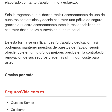
elaborado con tanto trabajo, mimo y esfuerzo.
Solo le rogamos que si decide recibir asesoramiento de uno de
nuestros comerciales y decide contratar una póliza de seguro
gracias a nuestro asesoramiento tome la responsabilidad de
contratar dicha póliza a través de nuestro canal.
De esta forma se gratifica nuestro trabajo y dedicación, así
podremos mantener nuestros de puestos de trabajo, seguir
ofreciéndole en un futuro los mejores precios en la contratación,
renovación de sus seguros y además sin ningún coste para
usted.
Gracias por todo....
SegurosVida.com.es
Quiénes Somos
Colaborar