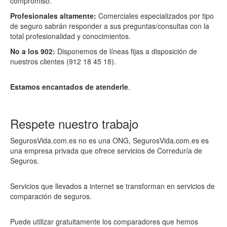
compromiso.
Profesionales altamente:
Comerciales especializados por tipo
de seguro sabrán responder a sus preguntas/consultas con la
total profesionalidad y conocimientos.
No a los 902:
Disponemos de líneas fijas a disposición de
nuestros clientes (912 18 45 18).
Estamos encantados de atenderle
.
Respete nuestro trabajo
SegurosVida.com.es no es una ONG, SegurosVida.com.es es
una empresa privada que ofrece servicios de Correduría de
Seguros.
Servicios que llevados a internet se transforman en servicios de
comparación de seguros.
Puede utilizar gratuitamente los comparadores que hemos