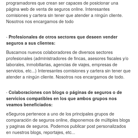
programadores que crean ser capaces de posicionar una
página web de venta de seguros online. Interesantes
comisiones y cartera sin tener que atender a ningún cliente.
Nosotros nos encargamos de todo
· Profesionales de otros sectores que deseen vender
seguros a sus clientes:
Buscamos nuevos colaboradores de diversos sectores
profesionales (administradores de fincas, asesores fiscales y/o
laborales, inmobiliarias, agencias de viajes, empresas de
servicios, etc...) Interesantes comisiones y cartera sin tener que
atender a ningún cliente. Nosotros nos encargamos de todo.
· Colaboraciones con blogs o páginas de seguros o de
servicios compatibles en los que ambos grupos nos
veamos beneficiados:
eSeguros pertenece a uno de los principales grupos de
comparación de seguros online, disponemos de múltiples blogs
y paginas de seguros. Podemos publicar post personalizados
en nuestros blogs, reportajes, etc...