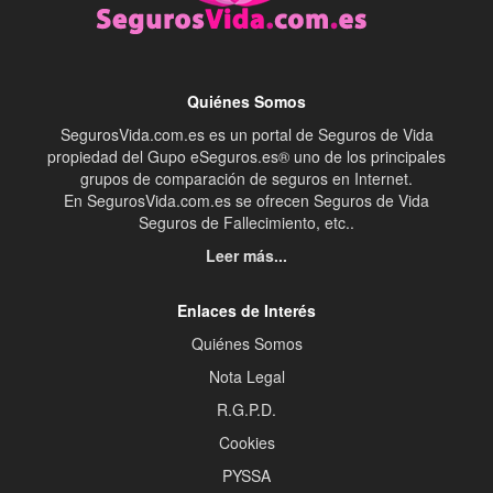
Quiénes Somos
SegurosVida.com.es es un portal de Seguros de Vida
propiedad del Gupo eSeguros.es® uno de los principales
grupos de comparación de seguros en Internet.
En SegurosVida.com.es se ofrecen Seguros de Vida
Seguros de Fallecimiento, etc..
Leer más...
Enlaces de Interés
Quiénes Somos
Nota Legal
R.G.P.D.
Cookies
PYSSA