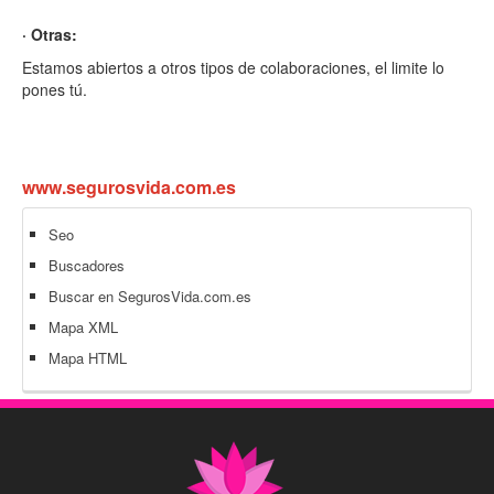
· Otras:
Estamos abiertos a otros tipos de colaboraciones, el limite lo
pones tú.
www.segurosvida.com.es
Seo
Buscadores
Buscar en SegurosVida.com.es
Mapa XML
Mapa HTML