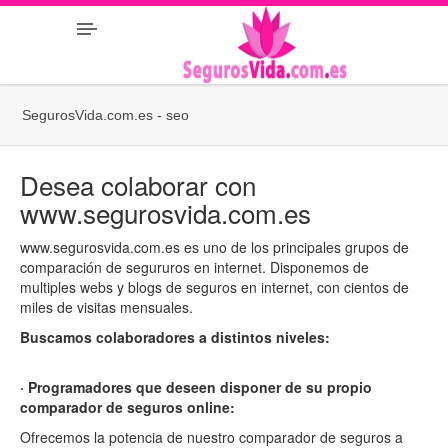
SegurosVida.com.es
-
seo
Desea colaborar con
www.segurosvida.com.es
www.segurosvida.com.es es uno de los principales grupos de
comparación de segururos en internet. Disponemos de
multiples webs y blogs de seguros en internet, con cientos de
miles de visitas mensuales.
Buscamos colaboradores a distintos niveles:
· Programadores que deseen disponer de su propio
comparador de seguros online:
Ofrecemos la potencia de nuestro comparador de seguros a