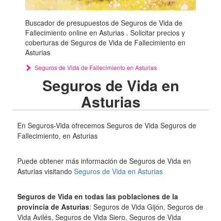
Buscador de presupuestos de Seguros de Vida de
Fallecimiento online en Asturias . Solicitar precios y
coberturas de Seguros de Vida de Fallecimiento en
Asturias
Seguros de Vida de Fallecimiento en Asturias
Seguros de Vida en
Asturias
En Seguros-Vida ofrecemos Seguros de Vida Seguros de
Fallecimiento, en Asturias
Puede obtener más información de Seguros de Vida en
Asturias visitando
Seguros de Vida en Asturias
Seguros de Vida en todas las poblaciones de la
provincia de Asturias
: Seguros de Vida Gijón, Seguros de
Vida Avilés, Seguros de Vida Siero, Seguros de Vida