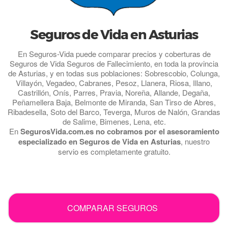
Seguros de Vida en Asturias
En Seguros-Vida puede comparar precios y coberturas de
Seguros de Vida Seguros de Fallecimiento, en toda la provincia
de Asturias, y en todas sus poblaciones: Sobrescobio, Colunga,
Villayón, Vegadeo, Cabranes, Pesoz, Llanera, Riosa, Illano,
Castrillón, Onís, Parres, Pravia, Noreña, Allande, Degaña,
Peñamellera Baja, Belmonte de Miranda, San Tirso de Abres,
Ribadesella, Soto del Barco, Teverga, Muros de Nalón, Grandas
de Salime, Bimenes, Lena, etc.
En
SegurosVida.com.es no cobramos por el asesoramiento
especializado en Seguros de Vida en Asturias
, nuestro
servio es completamente gratuito.
.
COMPARAR SEGUROS