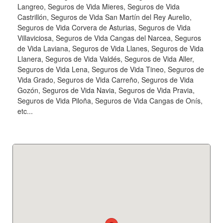
Langreo, Seguros de Vida Mieres, Seguros de Vida
Castrillón, Seguros de Vida San Martín del Rey Aurelio,
Seguros de Vida Corvera de Asturias, Seguros de Vida
Villaviciosa, Seguros de Vida Cangas del Narcea, Seguros
de Vida Laviana, Seguros de Vida Llanes, Seguros de Vida
Llanera, Seguros de Vida Valdés, Seguros de Vida Aller,
Seguros de Vida Lena, Seguros de Vida Tineo, Seguros de
Vida Grado, Seguros de Vida Carreño, Seguros de Vida
Gozón, Seguros de Vida Navia, Seguros de Vida Pravia,
Seguros de Vida Piloña, Seguros de Vida Cangas de Onís,
etc...