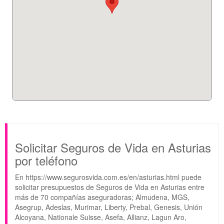
Solicitar Seguros de Vida en Asturias
por teléfono
En https://www.segurosvida.com.es/en/asturias.html puede
solicitar presupuestos de Seguros de Vida en Asturias entre
más de 70 compañías aseguradoras; Almudena, MGS,
Asegrup, Adeslas, Murimar, Liberty, Prebal, Genesis, Unión
Alcoyana, Nationale Suisse, Asefa, Allianz, Lagun Aro,