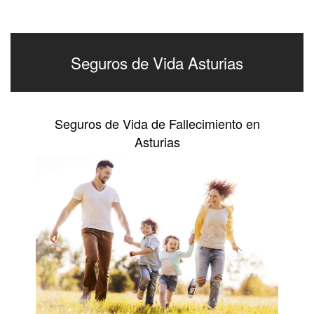
Seguros de Vida Asturias
Seguros de Vida de Fallecimiento en
Asturias