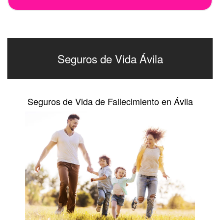
Seguros de Vida Ávila
Seguros de Vida de Fallecimiento en Ávila