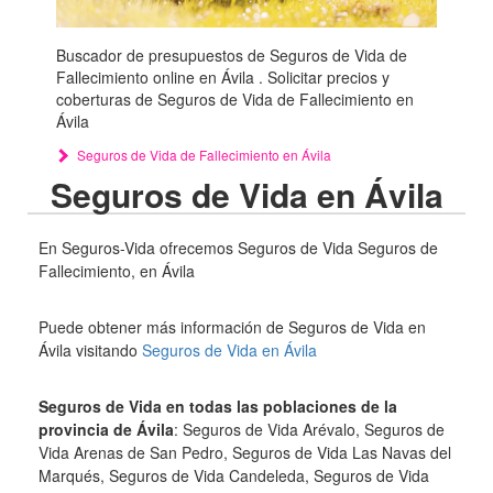
Buscador de presupuestos de Seguros de Vida de
Fallecimiento online en Ávila . Solicitar precios y
coberturas de Seguros de Vida de Fallecimiento en
Ávila
Seguros de Vida de Fallecimiento en Ávila
Seguros de Vida en Ávila
En Seguros-Vida ofrecemos Seguros de Vida Seguros de
Fallecimiento, en Ávila
Puede obtener más información de Seguros de Vida en
Ávila visitando
Seguros de Vida en Ávila
Seguros de Vida en todas las poblaciones de la
provincia de Ávila
: Seguros de Vida Arévalo, Seguros de
Vida Arenas de San Pedro, Seguros de Vida Las Navas del
Marqués, Seguros de Vida Candeleda, Seguros de Vida