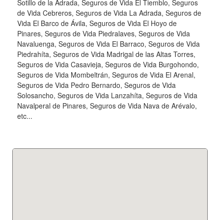
Sotillo de la Adrada, Seguros de Vida El Tiemblo, Seguros
de Vida Cebreros, Seguros de Vida La Adrada, Seguros de
Vida El Barco de Ávila, Seguros de Vida El Hoyo de
Pinares, Seguros de Vida Piedralaves, Seguros de Vida
Navaluenga, Seguros de Vida El Barraco, Seguros de Vida
Piedrahíta, Seguros de Vida Madrigal de las Altas Torres,
Seguros de Vida Casavieja, Seguros de Vida Burgohondo,
Seguros de Vida Mombeltrán, Seguros de Vida El Arenal,
Seguros de Vida Pedro Bernardo, Seguros de Vida
Solosancho, Seguros de Vida Lanzahíta, Seguros de Vida
Navalperal de Pinares, Seguros de Vida Nava de Arévalo,
etc...