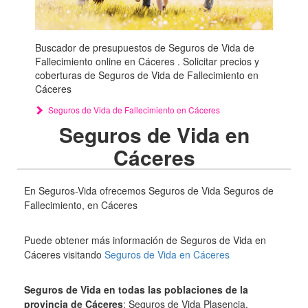
Buscador de presupuestos de Seguros de Vida de
Fallecimiento online en Cáceres . Solicitar precios y
coberturas de Seguros de Vida de Fallecimiento en
Cáceres
Seguros de Vida de Fallecimiento en Cáceres
Seguros de Vida en
Cáceres
En Seguros-Vida ofrecemos Seguros de Vida Seguros de
Fallecimiento, en Cáceres
Puede obtener más información de Seguros de Vida en
Cáceres visitando
Seguros de Vida en Cáceres
Seguros de Vida en todas las poblaciones de la
provincia de Cáceres
: Seguros de Vida Plasencia,