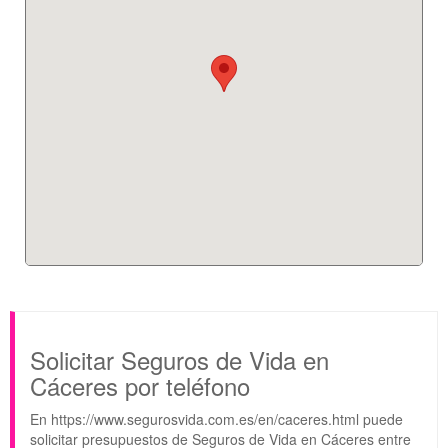
Solicitar Seguros de Vida en
Cáceres por teléfono
En https://www.segurosvida.com.es/en/caceres.html puede
solicitar presupuestos de Seguros de Vida en Cáceres entre