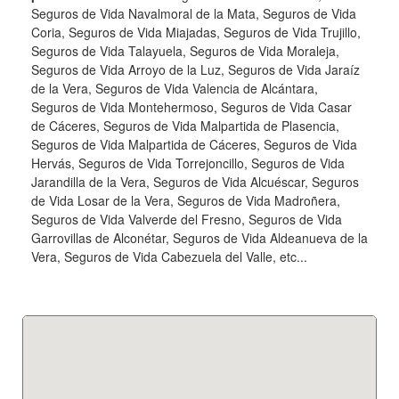
Seguros de Vida Navalmoral de la Mata, Seguros de Vida
Coria, Seguros de Vida Miajadas, Seguros de Vida Trujillo,
Seguros de Vida Talayuela, Seguros de Vida Moraleja,
Seguros de Vida Arroyo de la Luz, Seguros de Vida Jaraíz
de la Vera, Seguros de Vida Valencia de Alcántara,
Seguros de Vida Montehermoso, Seguros de Vida Casar
de Cáceres, Seguros de Vida Malpartida de Plasencia,
Seguros de Vida Malpartida de Cáceres, Seguros de Vida
Hervás, Seguros de Vida Torrejoncillo, Seguros de Vida
Jarandilla de la Vera, Seguros de Vida Alcuéscar, Seguros
de Vida Losar de la Vera, Seguros de Vida Madroñera,
Seguros de Vida Valverde del Fresno, Seguros de Vida
Garrovillas de Alconétar, Seguros de Vida Aldeanueva de la
Vera, Seguros de Vida Cabezuela del Valle, etc...