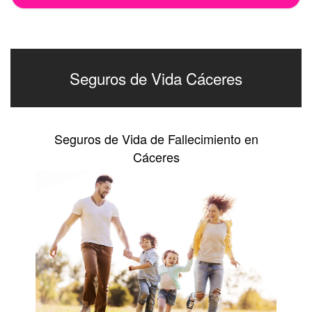
Seguros de Vida Cáceres
Seguros de Vida de Fallecimiento en
Cáceres