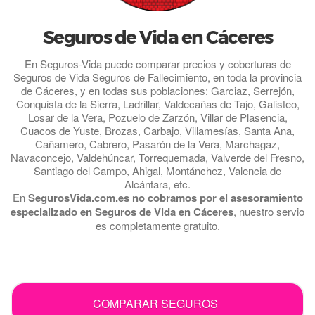
Seguros de Vida en Cáceres
En Seguros-Vida puede comparar precios y coberturas de
Seguros de Vida Seguros de Fallecimiento, en toda la provincia
de Cáceres, y en todas sus poblaciones: Garciaz, Serrejón,
Conquista de la Sierra, Ladrillar, Valdecañas de Tajo, Galisteo,
Losar de la Vera, Pozuelo de Zarzón, Villar de Plasencia,
Cuacos de Yuste, Brozas, Carbajo, Villamesías, Santa Ana,
Cañamero, Cabrero, Pasarón de la Vera, Marchagaz,
Navaconcejo, Valdehúncar, Torrequemada, Valverde del Fresno,
Santiago del Campo, Ahigal, Montánchez, Valencia de
Alcántara, etc.
En
SegurosVida.com.es no cobramos por el asesoramiento
especializado en Seguros de Vida en Cáceres
, nuestro servio
es completamente gratuito.
.
COMPARAR SEGUROS