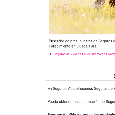
Buscador de presupuestos de Seguros de 
Fallecimiento en Guadalajara
Seguros de Vida de Fallecimiento en Guada
En Seguros-Vida ofrecemos Seguros de V
Puede obtener más información de Segur
Seguros de Vida en todas las poblacio