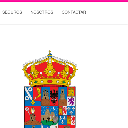
SEGUROS
NOSOTROS
CONTACTAR