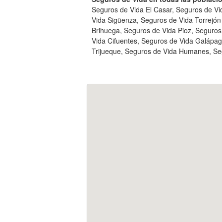
Seguros de Vida El Casar, Seguros de Vi
Vida Sigüenza, Seguros de Vida Torrejón
Brihuega, Seguros de Vida Pioz, Seguro
Vida Cifuentes, Seguros de Vida Galápa
Trijueque, Seguros de Vida Humanes, Seg