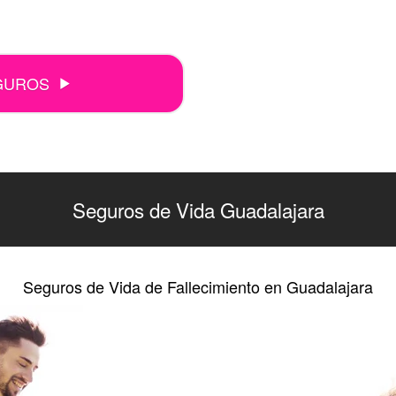
GUROS
Seguros de Vida Guadalajara
Seguros de Vida de Fallecimiento en Guadalajara