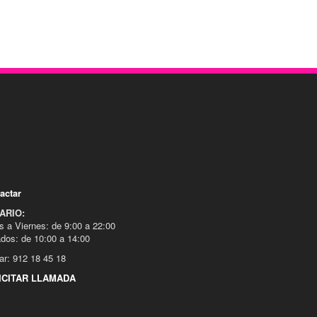
actar
ARIO:
s a Viernes: de 9:00 a 22:00
dos: de 10:00 a 14:00
ar: 912 18 45 18
ICITAR LLAMADA