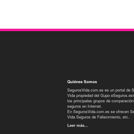
Quiénes Somos
SegurosVida.com.es es un portal de 
Vida propiedad del Gupo eSeguros.es
los principales grupos de comparación
seguros en Internet.
En SegurosVida.com.es se ofrecen S
Vida Seguros de Fallecimiento, etc..
Leer más...