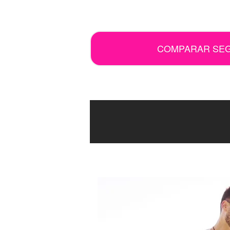
.
COMPARAR SE