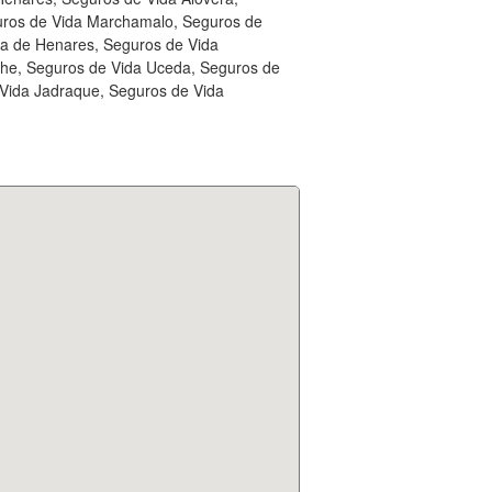
guros de Vida Marchamalo, Seguros de
ra de Henares, Seguros de Vida
che, Seguros de Vida Uceda, Seguros de
 Vida Jadraque, Seguros de Vida