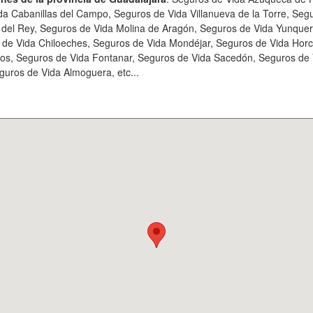
da Cabanillas del Campo, Seguros de Vida Villanueva de la Torre, Se
 del Rey, Seguros de Vida Molina de Aragón, Seguros de Vida Yunque
s de Vida Chiloeches, Seguros de Vida Mondéjar, Seguros de Vida Hor
gos, Seguros de Vida Fontanar, Seguros de Vida Sacedón, Seguros de
uros de Vida Almoguera, etc...