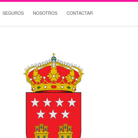
SEGUROS
NOSOTROS
CONTACTAR