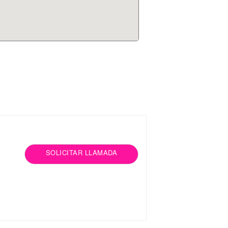
SOLICITAR LLAMADA