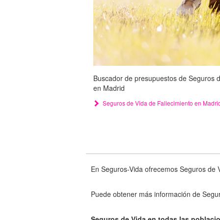
Buscador de presupuestos de Seguros de 
en Madrid
Seguros de Vida de Fallecimiento en Madri
En Seguros-Vida ofrecemos Seguros de V
Puede obtener más información de Segur
Seguros de Vida en todas las poblacio