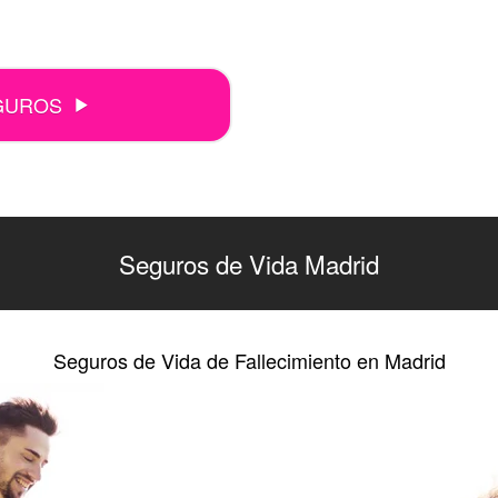
GUROS
Seguros de Vida Madrid
Seguros de Vida de Fallecimiento en Madrid