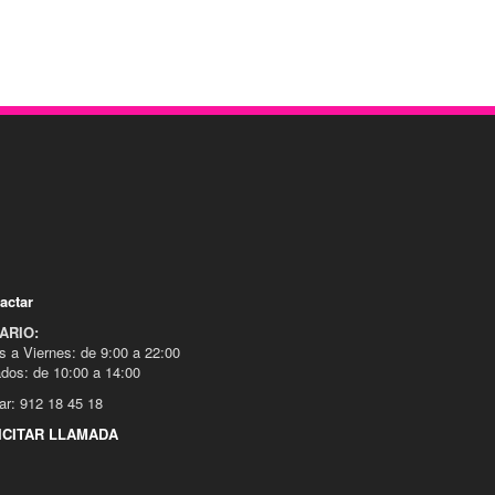
actar
ARIO:
s a Viernes: de 9:00 a 22:00
dos: de 10:00 a 14:00
ar: 912 18 45 18
ICITAR LLAMADA