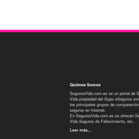
Quiénes Somos
SegurosVida.com.es es un portal de 
Vida propiedad del Gupo eSeguros.es
los principales grupos de comparación
seguros en Internet.
En SegurosVida.com.es se ofrecen S
Vida Seguros de Fallecimiento, etc..
Leer más...