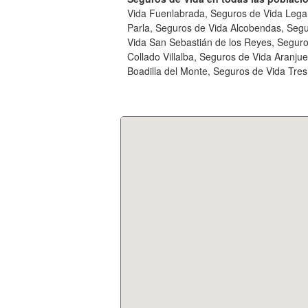
Vida Fuenlabrada, Seguros de Vida Legan
Parla, Seguros de Vida Alcobendas, Seg
Vida San Sebastián de los Reyes, Segur
Collado Villalba, Seguros de Vida Aranj
Boadilla del Monte, Seguros de Vida Tre