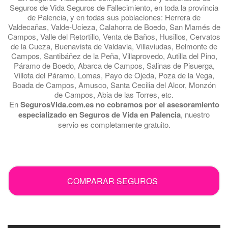
Seguros de Vida Seguros de Fallecimiento, en toda la provincia
de Palencia, y en todas sus poblaciones: Herrera de
Valdecañas, Valde-Ucieza, Calahorra de Boedo, San Mamés de
Campos, Valle del Retortillo, Venta de Baños, Husillos, Cervatos
de la Cueza, Buenavista de Valdavia, Villaviudas, Belmonte de
Campos, Santibáñez de la Peña, Villaprovedo, Autilla del Pino,
Páramo de Boedo, Abarca de Campos, Salinas de Pisuerga,
Villota del Páramo, Lomas, Payo de Ojeda, Poza de la Vega,
Boada de Campos, Amusco, Santa Cecilia del Alcor, Monzón
de Campos, Abia de las Torres, etc.
En
SegurosVida.com.es no cobramos por el asesoramiento
especializado en Seguros de Vida en Palencia
, nuestro
servio es completamente gratuito.
.
COMPARAR SEGUROS