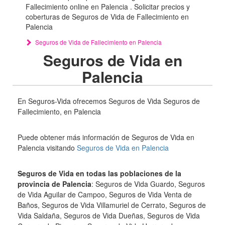
Fallecimiento online en Palencia . Solicitar precios y
coberturas de Seguros de Vida de Fallecimiento en
Palencia
Seguros de Vida de Fallecimiento en Palencia
Seguros de Vida en
Palencia
En Seguros-Vida ofrecemos Seguros de Vida Seguros de
Fallecimiento, en Palencia
Puede obtener más información de Seguros de Vida en
Palencia visitando
Seguros de Vida en Palencia
Seguros de Vida en todas las poblaciones de la
provincia de Palencia
: Seguros de Vida Guardo, Seguros
de Vida Aguilar de Campoo, Seguros de Vida Venta de
Baños, Seguros de Vida Villamuriel de Cerrato, Seguros de
Vida Saldaña, Seguros de Vida Dueñas, Seguros de Vida