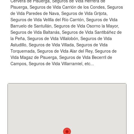
Cervera de Pisuerga, Seguros de Vida Herrera de
Pisuerga, Seguros de Vida Carrión de los Condes, Seguros
de Vida Paredes de Nava, Seguros de Vida Grijota,
Seguros de Vida Velilla del Río Carrión, Seguros de Vida
Barruelo de Santullán, Seguros de Vida Osorno la Mayor,
Seguros de Vida Baltanás, Seguros de Vida Santibáñez de
la Peña, Seguros de Vida Villalobón, Seguros de Vida
Astudillo, Seguros de Vida Villada, Seguros de Vida
Torquemada, Seguros de Vida Alar del Rey, Seguros de
Vida Magaz de Pisuerga, Seguros de Vida Becerril de
Campos, Seguros de Vida Villarramiel, etc...