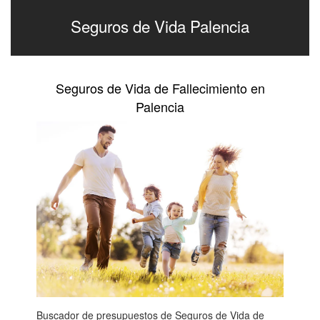
Seguros de Vida Palencia
Seguros de Vida de Fallecimiento en
Palencia
Buscador de presupuestos de Seguros de Vida de