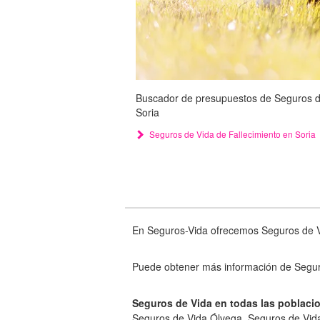
Buscador de presupuestos de Seguros de 
Soria
Seguros de Vida de Fallecimiento en Soria
En Seguros-Vida ofrecemos Seguros de Vi
Puede obtener más información de Segur
Seguros de Vida en todas las poblacio
Seguros de Vida Ólvega, Seguros de Vid