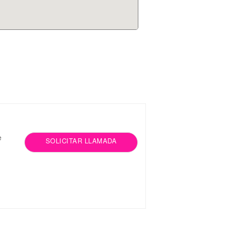
e
SOLICITAR LLAMADA