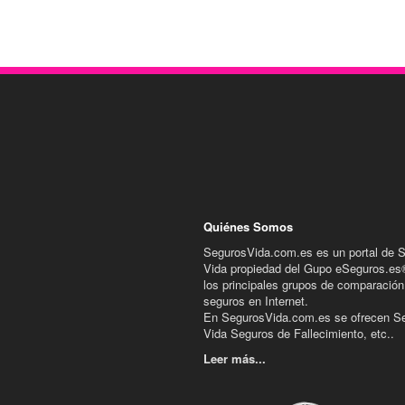
Quiénes Somos
SegurosVida.com.es es un portal de 
Vida propiedad del Gupo eSeguros.es
los principales grupos de comparación
seguros en Internet.
En SegurosVida.com.es se ofrecen S
Vida Seguros de Fallecimiento, etc..
Leer más...