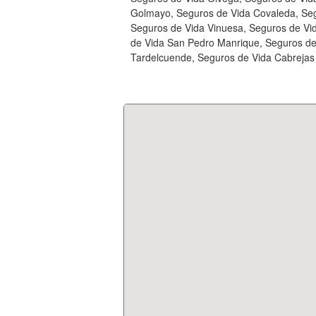
Golmayo, Seguros de Vida Covaleda, Segu
Seguros de Vida Vinuesa, Seguros de Vi
de Vida San Pedro Manrique, Seguros de
Tardelcuende, Seguros de Vida Cabrejas 