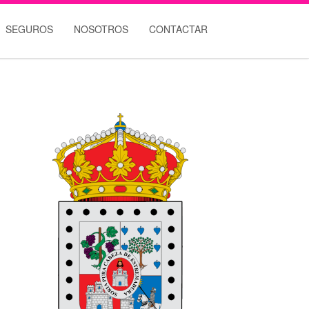
SEGUROS
NOSOTROS
CONTACTAR