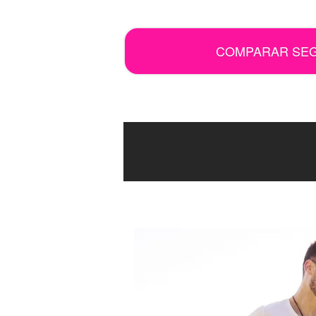
.
COMPARAR SE