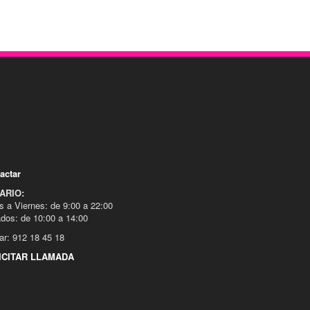
actar
ARIO:
s a Viernes: de 9:00 a 22:00
dos: de 10:00 a 14:00
ar: 912 18 45 18
ICITAR LLAMADA