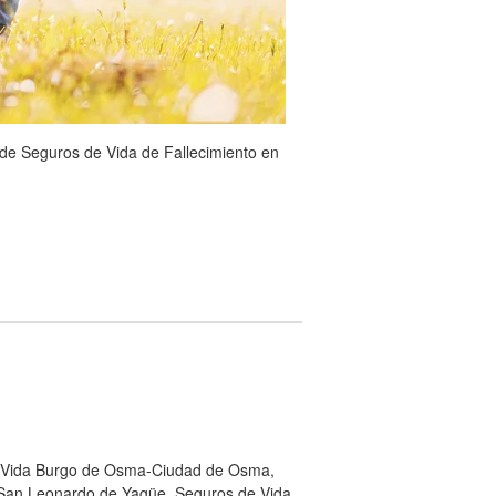
 de Seguros de Vida de Fallecimiento en
e Vida Burgo de Osma-Ciudad de Osma,
 San Leonardo de Yagüe, Seguros de Vida