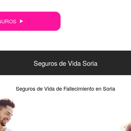
GUROS
Seguros de Vida Soria
Seguros de Vida de Fallecimiento en Soria