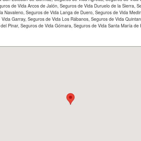
ros de Vida Arcos de Jalón, Seguros de Vida Duruelo de la Sierra, S
da Navaleno, Seguros de Vida Langa de Duero, Seguros de Vida Medin
 Vida Garray, Seguros de Vida Los Rábanos, Seguros de Vida Quinta
del Pinar, Seguros de Vida Gómara, Seguros de Vida Santa María de Hu