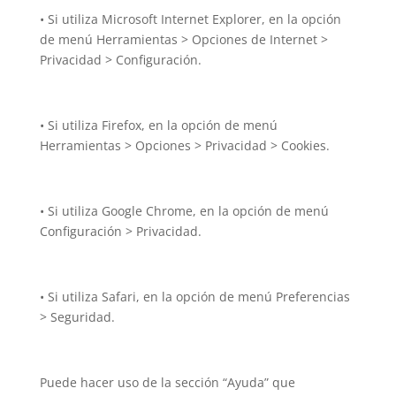
• Si utiliza Microsoft Internet Explorer, en la opción
de menú Herramientas > Opciones de Internet >
Privacidad > Configuración.
• Si utiliza Firefox, en la opción de menú
Herramientas > Opciones > Privacidad > Cookies.
• Si utiliza Google Chrome, en la opción de menú
Configuración > Privacidad.
• Si utiliza Safari, en la opción de menú Preferencias
> Seguridad.
Puede hacer uso de la sección “Ayuda” que