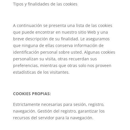
Tipos y finalidades de las cookies
A continuación se presenta una lista de las cookies
que puede encontrar en nuestro sitio Web y una
breve descripción de su finalidad. Le aseguramos
que ninguna de ellas conserva información de
identificación personal sobre usted. Algunas cookies
personalizan su visita, otras recuerdan sus
preferencias, mientras que otras solo nos proveen
estadísticas de los visitantes.
COOKIES PROPIAS:
Estrictamente necesarias para sesión, registro,
navegación. Gestión del registro, garantizar los
recursos del servidor para la navegación.