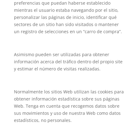
preferencias que puedan haberse establecido
mientras el usuario estaba navegando por el sitio,
personalizar las páginas de inicio, identificar qué
sectores de un sitio han sido visitados o mantener
un registro de selecciones en un “carro de compra”.
Asimismo pueden ser utilizadas para obtener
información acerca del tráfico dentro del propio site
y estimar el número de visitas realizadas.
Normalmente los sitios Web utilizan las cookies para
obtener información estadística sobre sus páginas
Web. Tenga en cuenta que recogemos datos sobre
sus movimientos y uso de nuestra Web como datos
estadísticos, no personales.