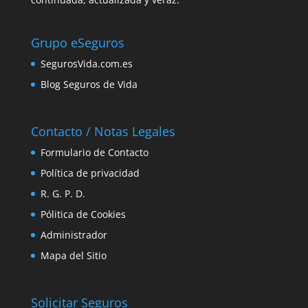
Grupo eSeguros
SegurosVida.com.es
Blog Seguros de Vida
Contacto / Notas Legales
Formulario de Contacto
Política de privacidad
R. G. P. D.
Pólitica de Cookies
Administrador
Mapa del Sitio
Solicitar Seguros