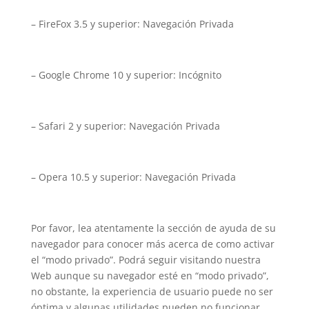
– FireFox 3.5 y superior: Navegación Privada
– Google Chrome 10 y superior: Incógnito
– Safari 2 y superior: Navegación Privada
– Opera 10.5 y superior: Navegación Privada
Por favor, lea atentamente la sección de ayuda de su
navegador para conocer más acerca de como activar
el “modo privado”. Podrá seguir visitando nuestra
Web aunque su navegador esté en “modo privado”,
no obstante, la experiencia de usuario puede no ser
óptima y algunas utilidades pueden no funcionar.