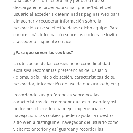
Una cookie es un fichero muy pequeño que se
descarga en el ordenador/smartphone/tablet del
usuario al acceder a determinadas páginas web para
almacenar y recuperar información sobre la
navegación que se efectúa desde dicho equipo. Para
conocer más información sobre las cookies, le invito
a acceder al siguiente enlace:
¿Para qué sirven las cookies?
La utilización de las cookies tiene como finalidad
exclusiva recordar las preferencias del usuario
(idioma, país, inicio de sesión, características de su
navegador, información de uso de nuestra Web, etc.)
Recordando sus preferencias sabremos las
características del ordenador que está usando y así
podremos ofrecerle una mejor experiencia de
navegación. Las cookies pueden ayudar a nuestro
sitio Web a distinguir el navegador del usuario como
visitante anterior y así guardar y recordar las