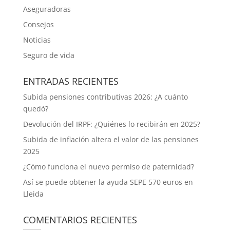
Aseguradoras
Consejos
Noticias
Seguro de vida
ENTRADAS RECIENTES
Subida pensiones contributivas 2026: ¿A cuánto
quedó?
Devolución del IRPF: ¿Quiénes lo recibirán en 2025?
Subida de inflación altera el valor de las pensiones
2025
¿Cómo funciona el nuevo permiso de paternidad?
Así se puede obtener la ayuda SEPE 570 euros en
Lleida
COMENTARIOS RECIENTES