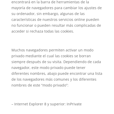
encontrará en la barra de herramientas de la
mayoría de navegadores para cambiar los ajustes de
su ordenador, sin embargo, algunas de las
características de nuestros servicios online pueden
no funcionar o pueden resultar más complicadas de
acceder si rechaza todas las cookies.
Muchos navegadores permiten activar un modo
privado mediante el cual las cookies se borran
siempre después de su visita. Dependiendo de cada
navegador, este modo privado puede tener
diferentes nombres, abajo puede encontrar una lista
de los navegadores más comunes y los diferentes
nombres de este “modo privado”:
– Internet Explorer 8 y superior: InPrivate