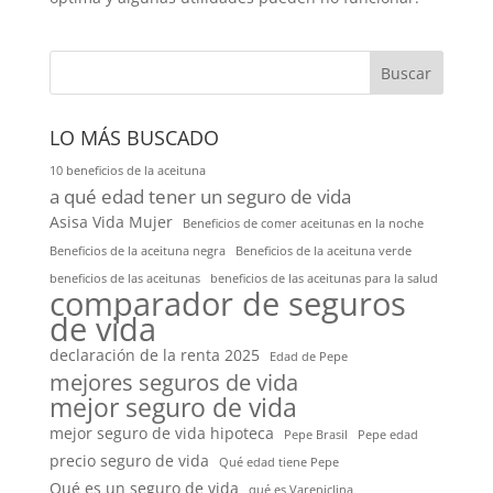
Buscar
LO MÁS BUSCADO
10 beneficios de la aceituna
a qué edad tener un seguro de vida
Asisa Vida Mujer
Beneficios de comer aceitunas en la noche
Beneficios de la aceituna negra
Beneficios de la aceituna verde
beneficios de las aceitunas
beneficios de las aceitunas para la salud
comparador de seguros
de vida
declaración de la renta 2025
Edad de Pepe
mejores seguros de vida
mejor seguro de vida
mejor seguro de vida hipoteca
Pepe Brasil
Pepe edad
precio seguro de vida
Qué edad tiene Pepe
Qué es un seguro de vida
qué es Vareniclina