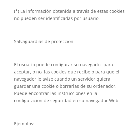
(*) La información obtenida a través de estas cookies
no pueden ser identificadas por usuario.
Salvaguardias de protección
El usuario puede configurar su navegador para
aceptar, o no, las cookies que recibe o para que el
navegador le avise cuando un servidor quiera
guardar una cookie o borrarlas de su ordenador.
Puede encontrar las instrucciones en la
configuración de seguridad en su navegador Web.
Ejemplos: