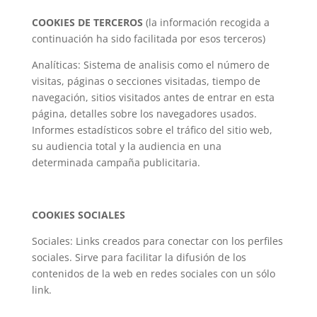
COOKIES DE TERCEROS
(la información recogida a
continuación ha sido facilitada por esos terceros)
Analíticas: Sistema de analisis como el número de
visitas, páginas o secciones visitadas, tiempo de
navegación, sitios visitados antes de entrar en esta
página, detalles sobre los navegadores usados.
Informes estadísticos sobre el tráfico del sitio web,
su audiencia total y la audiencia en una
determinada campaña publicitaria.
COOKIES SOCIALES
Sociales: Links creados para conectar con los perfiles
sociales. Sirve para facilitar la difusión de los
contenidos de la web en redes sociales con un sólo
link.