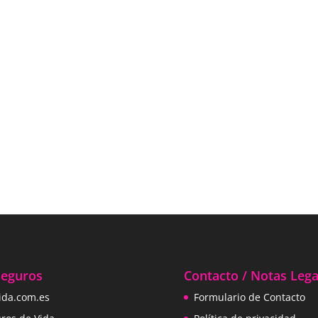
Seguros
Contacto / Notas Lega
ida.com.es
Formulario de Contacto