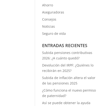
Ahorro
Aseguradoras
Consejos
Noticias
Seguro de vida
ENTRADAS RECIENTES
Subida pensiones contributivas
2026: ¿A cuánto quedó?
Devolución del IRPF: ¿Quiénes lo
recibirán en 2025?
Subida de inflación altera el valor
de las pensiones 2025
¿Cómo funciona el nuevo permiso
de paternidad?
Así se puede obtener la ayuda