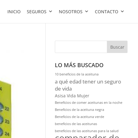
INICIO
SEGUROS
NOSOTROS
CONTACTO
Buscar
LO MÁS BUSCADO
10 beneficios de la aceituna
a qué edad tener un seguro
de vida
Asisa Vida Mujer
Beneficios de comer aceitunas en la noche
Beneficios de la aceituna negra
Beneficios de la aceituna verde
beneficios de las aceitunas
beneficios de las aceitunas para la salud