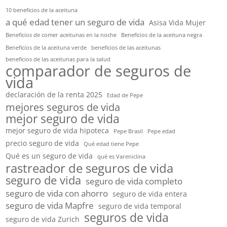
10 beneficios de la aceituna
a qué edad tener un seguro de vida
Asisa Vida Mujer
Beneficios de comer aceitunas en la noche
Beneficios de la aceituna negra
Beneficios de la aceituna verde
beneficios de las aceitunas
beneficios de las aceitunas para la salud
comparador de seguros de
vida
declaración de la renta 2025
Edad de Pepe
mejores seguros de vida
mejor seguro de vida
mejor seguro de vida hipoteca
Pepe Brasil
Pepe edad
precio seguro de vida
Qué edad tiene Pepe
Qué es un seguro de vida
qué es Vareniclina
rastreador de seguros de vida
seguro de vida
seguro de vida completo
seguro de vida con ahorro
seguro de vida entera
seguro de vida Mapfre
seguro de vida temporal
seguros de vida
seguro de vida Zurich