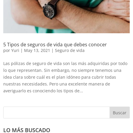
5 Tipos de seguros de vida que debes conocer
por
Yuri
|
May 13, 2021
|
Seguro de vida
Las pólizas de seguro de vida son las más adquiridas por todo
lo que representan. Sin embargo, no siempre tenemos una
idea clara sobre cuál es el plan idóneo para cubrir todas
nuestras necesidades. Pero una excelente manera de
averiguarlo es conociendo los tipos de...
Buscar
LO MÁS BUSCADO