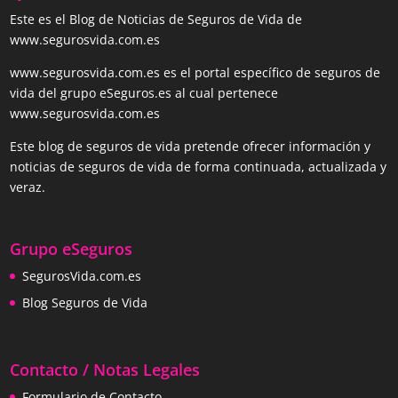
Este es el Blog de Noticias de Seguros de Vida de
www.segurosvida.com.es
www.segurosvida.com.es es el portal específico de seguros de
vida del grupo eSeguros.es al cual pertenece
www.segurosvida.com.es
Este blog de seguros de vida pretende ofrecer información y
noticias de seguros de vida de forma continuada, actualizada y
veraz.
Grupo eSeguros
SegurosVida.com.es
Blog Seguros de Vida
Contacto / Notas Legales
Formulario de Contacto