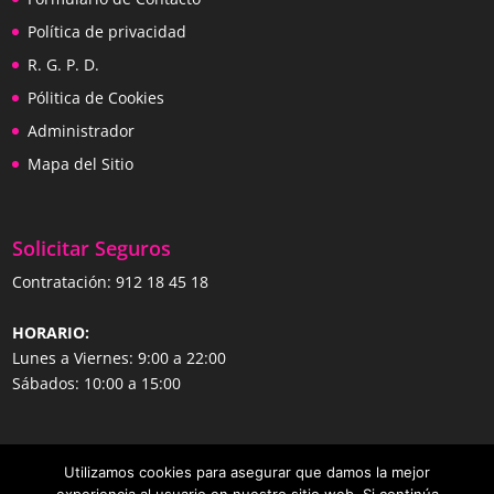
Política de privacidad
R. G. P. D.
Pólitica de Cookies
Administrador
Mapa del Sitio
Solicitar Seguros
Contratación:
912 18 45 18
HORARIO:
Lunes a Viernes: 9:00 a 22:00
Sábados: 10:00 a 15:00
Utilizamos cookies para asegurar que damos la mejor