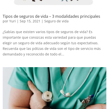
Tipos de seguros de vida – 3 modalidades principales
por
Yuri
|
Sep 15, 2021
|
Seguro de vida
¿Sabías que existen varios tipos de seguros de vida? Es
importante que conozcas esta variedad para que puedas
elegir un seguro de vida adecuado según tus expectativas.
Recuerda que las pólizas de vida son el tipo de servicio más
demandado y reconocido de todo el...