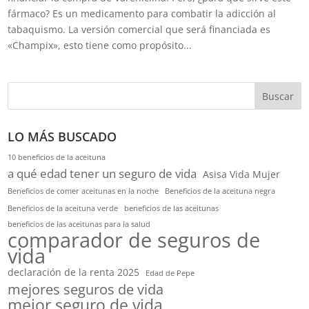
fármaco? Es un medicamento para combatir la adicción al
tabaquismo. La versión comercial que será financiada es
«Champix», esto tiene como propósito...
Buscar
LO MÁS BUSCADO
10 beneficios de la aceituna
a qué edad tener un seguro de vida
Asisa Vida Mujer
Beneficios de comer aceitunas en la noche
Beneficios de la aceituna negra
Beneficios de la aceituna verde
beneficios de las aceitunas
beneficios de las aceitunas para la salud
comparador de seguros de
vida
declaración de la renta 2025
Edad de Pepe
mejores seguros de vida
mejor seguro de vida