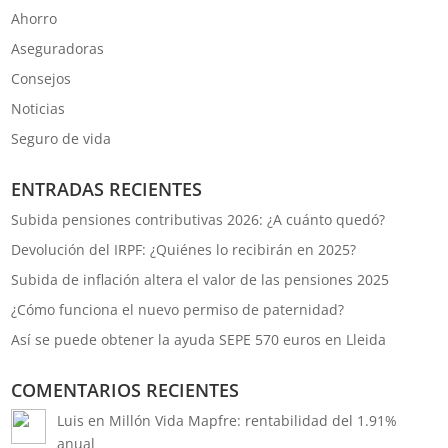
Ahorro
Aseguradoras
Consejos
Noticias
Seguro de vida
ENTRADAS RECIENTES
Subida pensiones contributivas 2026: ¿A cuánto quedó?
Devolución del IRPF: ¿Quiénes lo recibirán en 2025?
Subida de inflación altera el valor de las pensiones 2025
¿Cómo funciona el nuevo permiso de paternidad?
Así se puede obtener la ayuda SEPE 570 euros en Lleida
COMENTARIOS RECIENTES
Luis
en
Millón Vida Mapfre: rentabilidad del 1.91%
anual