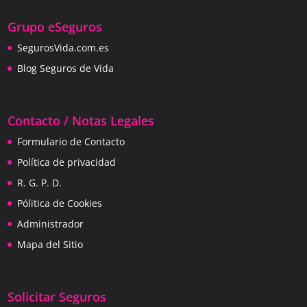
Grupo eSeguros
SegurosVida.com.es
Blog Seguros de Vida
Contacto / Notas Legales
Formulario de Contacto
Política de privacidad
R. G. P. D.
Pólitica de Cookies
Administrador
Mapa del Sitio
Solicitar Seguros