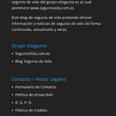
seguros de vida del grupo eSeguros.es al cual
pertenece www.segurosvida.com.es
Este blog de seguros de vida pretende ofrecer
información y noticias de seguros de vida de forma
continuada, actualizada y veraz.
Grupo eSeguros
SegurosVida.com.es
Blog Seguros de Vida
Contacto / Notas Legales
Formulario de Contacto
Política de privacidad
R. G. P. D.
Pólitica de Cookies