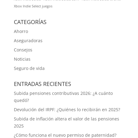
Xbox Indie Select juegos
CATEGORÍAS
Ahorro
Aseguradoras
Consejos
Noticias
Seguro de vida
ENTRADAS RECIENTES
Subida pensiones contributivas 2026: ¿A cuánto
quedó?
Devolución del IRPF: ¿Quiénes lo recibirán en 2025?
Subida de inflación altera el valor de las pensiones
2025
¿Cómo funciona el nuevo permiso de paternidad?