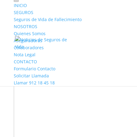
INICIO
SEGUROS
Seguros de Vida de Fallecimiento
NOSOTROS
Quienes Somos
Aseguradoras
Colaboradores
Nota Legal
CONTACTO
Formulario Contacto
Solicitar Llamada
Llamar 912 18 45 18