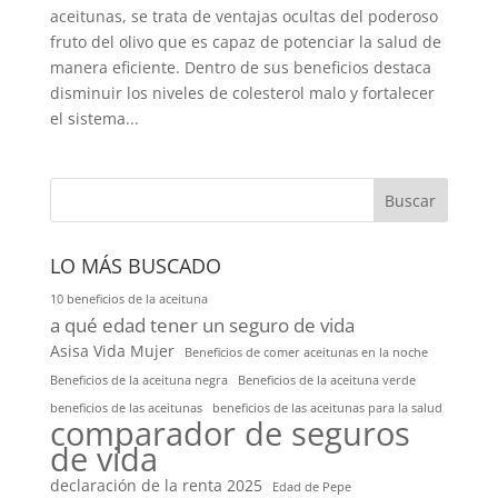
aceitunas, se trata de ventajas ocultas del poderoso
fruto del olivo que es capaz de potenciar la salud de
manera eficiente. Dentro de sus beneficios destaca
disminuir los niveles de colesterol malo y fortalecer
el sistema...
Buscar
LO MÁS BUSCADO
10 beneficios de la aceituna
a qué edad tener un seguro de vida
Asisa Vida Mujer
Beneficios de comer aceitunas en la noche
Beneficios de la aceituna negra
Beneficios de la aceituna verde
beneficios de las aceitunas
beneficios de las aceitunas para la salud
comparador de seguros
de vida
declaración de la renta 2025
Edad de Pepe