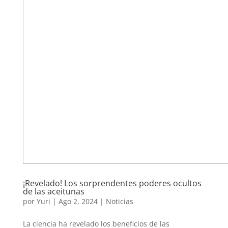
¡Revelado! Los sorprendentes poderes ocultos
de las aceitunas
por
Yuri
|
Ago 2, 2024
|
Noticias
La ciencia ha revelado los beneficios de las