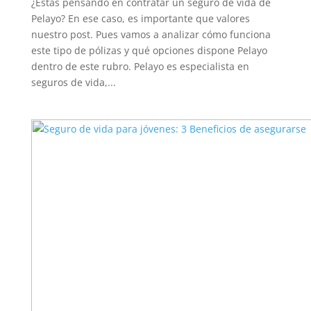
¿Estás pensando en contratar un seguro de vida de
Pelayo? En ese caso, es importante que valores
nuestro post. Pues vamos a analizar cómo funciona
este tipo de pólizas y qué opciones dispone Pelayo
dentro de este rubro. Pelayo es especialista en
seguros de vida,...