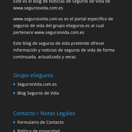
Este es el Blog de Noticias de Seguros de Vida de
www.segurosvida.com.es
www.segurosvida.com.es es el portal específico de
seguros de vida del grupo eSeguros.es al cual
pertenece www.segurosvida.com.es
Este blog de seguros de vida pretende ofrecer
información y noticias de seguros de vida de forma
continuada, actualizada y veraz.
Grupo eSeguros
SegurosVida.com.es
Blog Seguros de Vida
Contacto / Notas Legales
Formulario de Contacto
Política de privacidad