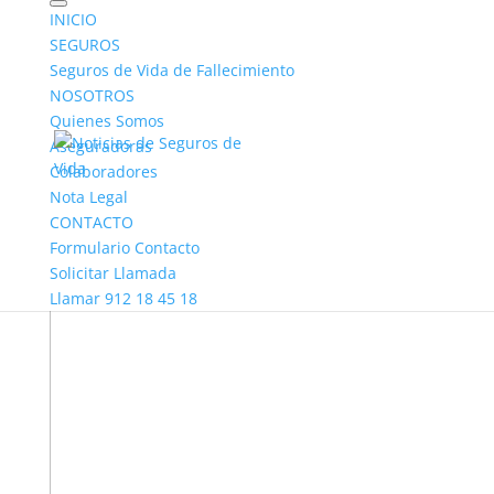
INICIO
SEGUROS
Seguros de Vida de Fallecimiento
NOSOTROS
Quienes Somos
Aseguradoras
Colaboradores
Nota Legal
CONTACTO
Formulario Contacto
Solicitar Llamada
Llamar 912 18 45 18