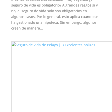
seguro de vida es obligatorio? A grandes rasgos sí y
no, el seguro de vida solo son obligatorios en
algunos casos. Por lo general, esto aplica cuando se
ha gestionado una hipoteca. Sin embargo, algunos
creen de manera...