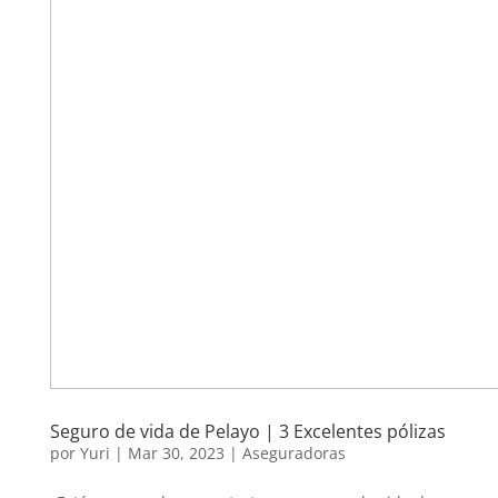
Seguro de vida de Pelayo | 3 Excelentes pólizas
por
Yuri
|
Mar 30, 2023
|
Aseguradoras