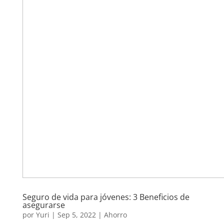
Seguro de vida para jóvenes: 3 Beneficios de
asegurarse
por
Yuri
|
Sep 5, 2022
|
Ahorro