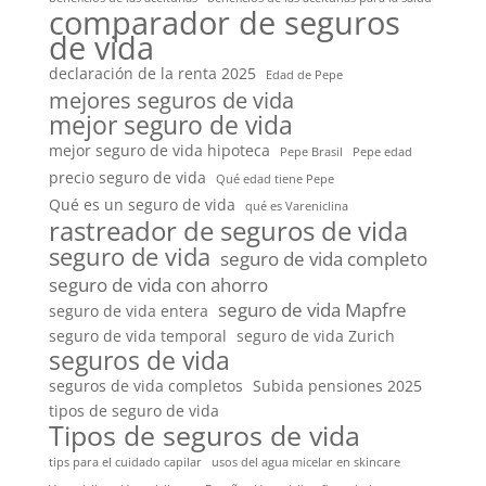
comparador de seguros
de vida
declaración de la renta 2025
Edad de Pepe
mejores seguros de vida
mejor seguro de vida
mejor seguro de vida hipoteca
Pepe Brasil
Pepe edad
precio seguro de vida
Qué edad tiene Pepe
Qué es un seguro de vida
qué es Vareniclina
rastreador de seguros de vida
seguro de vida
seguro de vida completo
seguro de vida con ahorro
seguro de vida Mapfre
seguro de vida entera
seguro de vida temporal
seguro de vida Zurich
seguros de vida
seguros de vida completos
Subida pensiones 2025
tipos de seguro de vida
Tipos de seguros de vida
tips para el cuidado capilar
usos del agua micelar en skincare