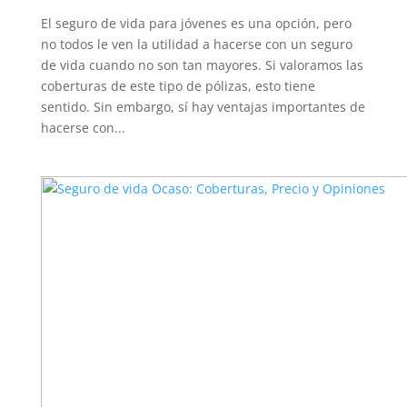
El seguro de vida para jóvenes es una opción, pero
no todos le ven la utilidad a hacerse con un seguro
de vida cuando no son tan mayores. Si valoramos las
coberturas de este tipo de pólizas, esto tiene
sentido. Sin embargo, sí hay ventajas importantes de
hacerse con...