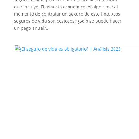
que incluye. El aspecto económico es algo clave al
momento de contratar un seguro de este tipo. ¿Los
seguros de vida son costosos? ¿Solo se puede hacer
un pago anual?...