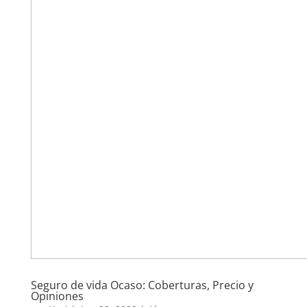
Seguro de vida Ocaso: Coberturas, Precio y
Opiniones