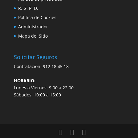
R. G. P. D.
Pólitica de Cookies
Administrador
Mapa del Sitio
Solicitar Seguros
Contratación:
912 18 45 18
HORARIO:
Lunes a Viernes: 9:00 a 22:00
Sábados: 10:00 a 15:00