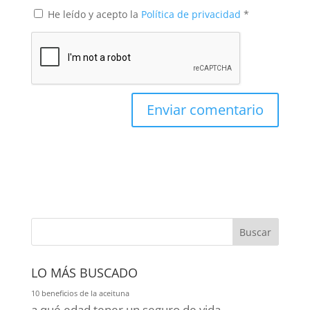
He leído y acepto la
Política de privacidad
*
Buscar
LO MÁS BUSCADO
10 beneficios de la aceituna
a qué edad tener un seguro de vida