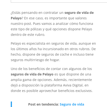
¿Estás pensando en contratar un
seguro de vida de
Pelayo
? En ese caso, es importante que valores
nuestro post. Pues vamos a analizar cómo funciona
este tipo de pólizas y qué opciones dispone Pelayo
dentro de este rubro.
Pelayo es especialista en seguros de vida, aunque en
los últimos años ha incursionado en otros rubros. De
hecho, dispone de seguros de coche e incluso tiene
seguros multirriesgo de hogar.
Uno de los beneficios de contar con algunos de los
seguros de vida de Pelayo
es que dispone de una
amplia gama de opciones. Además, recientemente
dejó a disposición la plataforma Aviva Digital, en
donde es posible aprovechar beneficios exclusivos.
Post en tendencia:
Seguro de vida