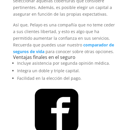
seleccionar aquellas coberturas que considere
pertinentes. Además, es posible elegir un capital a
asegurar en función de las propias expectativas.
Así que, Pelayo es una compañía que no teme ceder
a sus clientes libertad, y esto es algo que ha
permitido aumentar la confianza en sus servicios.
Recuerda que puedes usar nuestro
comparador de
seguros de vida
para conocer sobre otras opciones.
Ventajas finales en el seguro
Incluye asistencia por segunda opinión médica.
Integra un doble y triple capital.
Facilidad en la elección del pago.