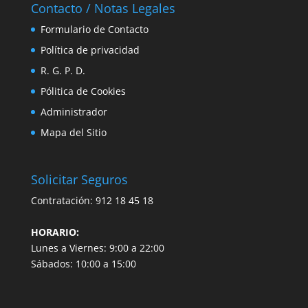
Contacto / Notas Legales
Formulario de Contacto
Política de privacidad
R. G. P. D.
Pólitica de Cookies
Administrador
Mapa del Sitio
Solicitar Seguros
Contratación:
912 18 45 18
HORARIO:
Lunes a Viernes: 9:00 a 22:00
Sábados: 10:00 a 15:00