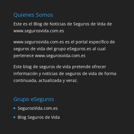
Quienes Somos
Este es el Blog de Noticias de Seguros de Vida de
www.segurosvida.com.es
www.segurosvida.com.es es el portal específico de
seguros de vida del grupo eSeguros.es al cual
pertenece www.segurosvida.com.es
Este blog de seguros de vida pretende ofrecer
información y noticias de seguros de vida de forma
continuada, actualizada y veraz.
Grupo eSeguros
SegurosVida.com.es
Blog Seguros de Vida