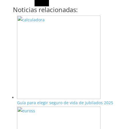
Noticias relacionadas:
Guía para elegir seguro de vida de jubilados 2025