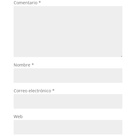
Comentario
*
Nombre
*
Correo electrónico
*
Web