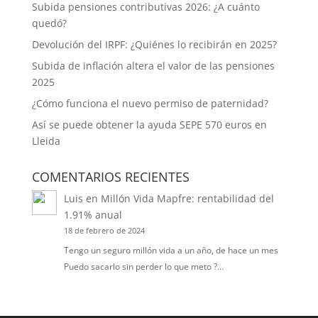
Subida pensiones contributivas 2026: ¿A cuánto
quedó?
Devolución del IRPF: ¿Quiénes lo recibirán en 2025?
Subida de inflación altera el valor de las pensiones
2025
¿Cómo funciona el nuevo permiso de paternidad?
Así se puede obtener la ayuda SEPE 570 euros en
Lleida
COMENTARIOS RECIENTES
Luis
en
Millón Vida Mapfre: rentabilidad del
1.91% anual
18 de febrero de 2024
Tengo un seguro millón vida a un año, de hace un mes
Puedo sacarlo sin perder lo que meto ?…