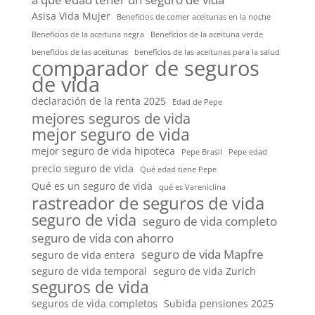
Asisa Vida Mujer
Beneficios de comer aceitunas en la noche
Beneficios de la aceituna negra
Beneficios de la aceituna verde
beneficios de las aceitunas
beneficios de las aceitunas para la salud
comparador de seguros
de vida
declaración de la renta 2025
Edad de Pepe
mejores seguros de vida
mejor seguro de vida
mejor seguro de vida hipoteca
Pepe Brasil
Pepe edad
precio seguro de vida
Qué edad tiene Pepe
Qué es un seguro de vida
qué es Vareniclina
rastreador de seguros de vida
seguro de vida
seguro de vida completo
seguro de vida con ahorro
seguro de vida Mapfre
seguro de vida entera
seguro de vida temporal
seguro de vida Zurich
seguros de vida
seguros de vida completos
Subida pensiones 2025