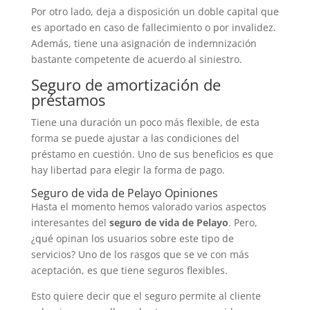
Por otro lado, deja a disposición un doble capital que
es aportado en caso de fallecimiento o por invalidez.
Además, tiene una asignación de indemnización
bastante competente de acuerdo al siniestro.
Seguro de amortización de
préstamos
Tiene una duración un poco más flexible, de esta
forma se puede ajustar a las condiciones del
préstamo en cuestión. Uno de sus beneficios es que
hay libertad para elegir la forma de pago.
Seguro de vida de Pelayo Opiniones
Hasta el momento hemos valorado varios aspectos
interesantes del
seguro de vida de Pelayo
. Pero,
¿qué opinan los usuarios sobre este tipo de
servicios? Uno de los rasgos que se ve con más
aceptación, es que tiene seguros flexibles.
Esto quiere decir que el seguro permite al cliente