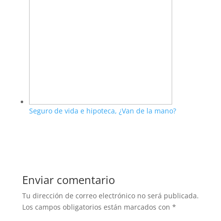
Seguro de vida e hipoteca, ¿Van de la mano?
Enviar comentario
Tu dirección de correo electrónico no será publicada.
Los campos obligatorios están marcados con
*