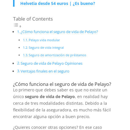
Helvetia desde 54 euros | ¿Es bueno?
Table of Contents
¿Cómo funciona el seguro de vida de Pelayo?
Pelayo vida modular
Seguro de vida integral
Seguro de amortización de préstamos
Seguro de vida de Pelayo Opiniones
Ventajas finales en el seguro
¿Cómo funciona el seguro de vida de Pelayo?
Lo primero que debes saber es que no existe un
único
seguro de vida de Pelayo
, en realidad hay
cerca de tres modalidades distintas. Debido a la
flexibilidad de la aseguradora, es mucho más fácil
encontrar alguna opción a buen precio.
¿Quieres conocer otras opciones? En ese caso