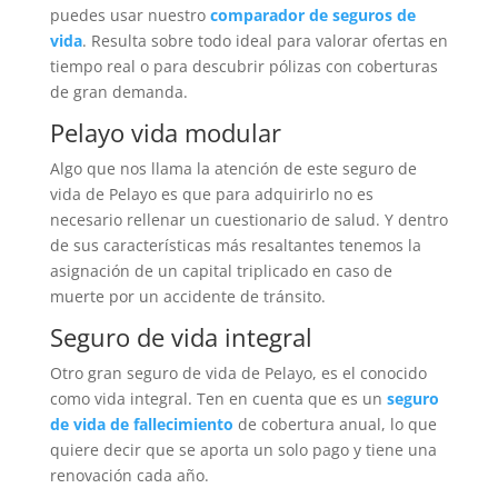
puedes usar nuestro
comparador de seguros de
vida
. Resulta sobre todo ideal para valorar ofertas en
tiempo real o para descubrir pólizas con coberturas
de gran demanda.
Pelayo vida modular
Algo que nos llama la atención de este seguro de
vida de Pelayo es que para adquirirlo no es
necesario rellenar un cuestionario de salud. Y dentro
de sus características más resaltantes tenemos la
asignación de un capital triplicado en caso de
muerte por un accidente de tránsito.
Seguro de vida integral
Otro gran seguro de vida de Pelayo, es el conocido
como vida integral. Ten en cuenta que es un
seguro
de vida de fallecimiento
de cobertura anual, lo que
quiere decir que se aporta un solo pago y tiene una
renovación cada año.