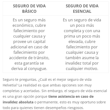
SEGURO DE VIDA
SEGURO DE VIDA
BÁSICO
ESENCIAL
Es un seguro más
Es un seguro de vida
económico, cubre
un poco más
fallecimiento por
completa y con una
cualquier causa y
prima un poco más
provee un capital
elevada, cubre
adicional en caso de
fallecimiento por
fallecimiento por
cualquier causa y
accidente de tránsito,
también asume la
esta garantía se
invalidez total por
deriva al conyugue.
cualquier motivo.
Seguro te preguntas, ¿Cuál es el mejor seguro de vida
Helvetia? La realidad es que ambas opciones son muy
completas y acertadas. Sin embargo, el seguro de vida esencial
es una gran opción porque
tiene asistencia en caso de
invalidez absoluta
o permanente, esto es muy oportuno sobre
todo para quienes tienen desempeños riesgosos.