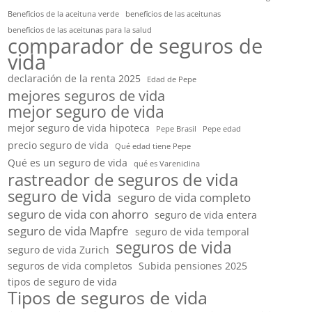
Beneficios de la aceituna verde
beneficios de las aceitunas
beneficios de las aceitunas para la salud
comparador de seguros de
vida
declaración de la renta 2025
Edad de Pepe
mejores seguros de vida
mejor seguro de vida
mejor seguro de vida hipoteca
Pepe Brasil
Pepe edad
precio seguro de vida
Qué edad tiene Pepe
Qué es un seguro de vida
qué es Vareniclina
rastreador de seguros de vida
seguro de vida
seguro de vida completo
seguro de vida con ahorro
seguro de vida entera
seguro de vida Mapfre
seguro de vida temporal
seguros de vida
seguro de vida Zurich
seguros de vida completos
Subida pensiones 2025
tipos de seguro de vida
Tipos de seguros de vida