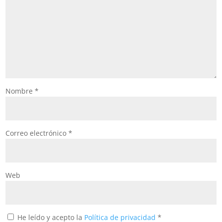
Nombre
*
Correo electrónico
*
Web
He leído y acepto la
Política de privacidad
*