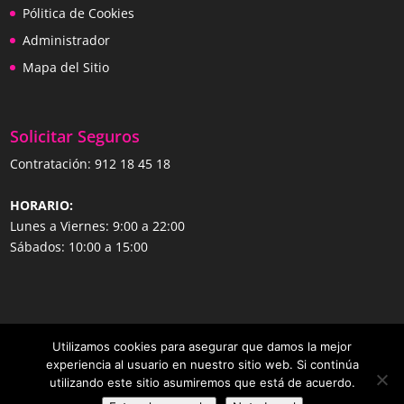
Pólitica de Cookies
Administrador
Mapa del Sitio
Solicitar Seguros
Contratación:
912 18 45 18
HORARIO:
Lunes a Viernes: 9:00 a 22:00
Sábados: 10:00 a 15:00
Utilizamos cookies para asegurar que damos la mejor
experiencia al usuario en nuestro sitio web. Si continúa
utilizando este sitio asumiremos que está de acuerdo.
Copyright ©
2026 www.segurosvida.com.es | Sistemas