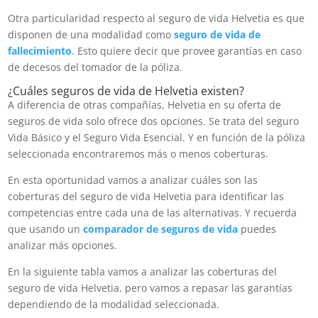
Otra particularidad respecto al seguro de vida Helvetia es que
disponen de una modalidad como
seguro de vida de
fallecimiento
. Esto quiere decir que provee garantías en caso
de decesos del tomador de la póliza.
¿Cuáles seguros de vida de Helvetia existen?
A diferencia de otras compañías, Helvetia en su oferta de
seguros de vida solo ofrece dos opciones. Se trata del seguro
Vida Básico y el Seguro Vida Esencial. Y en función de la póliza
seleccionada encontraremos más o menos coberturas.
En esta oportunidad vamos a analizar cuáles son las
coberturas del seguro de vida Helvetia para identificar las
competencias entre cada una de las alternativas. Y recuerda
que usando un
comparador de seguros de vida
puedes
analizar más opciones.
En la siguiente tabla vamos a analizar las coberturas del
seguro de vida Helvetia, pero vamos a repasar las garantías
dependiendo de la modalidad seleccionada.