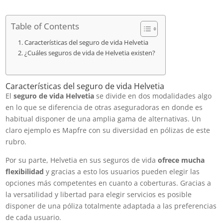
Table of Contents
Características del seguro de vida Helvetia
¿Cuáles seguros de vida de Helvetia existen?
Características del seguro de vida Helvetia
El
seguro de vida Helvetia
se divide en dos modalidades algo
en lo que se diferencia de otras aseguradoras en donde es
habitual disponer de una amplia gama de alternativas. Un
claro ejemplo es Mapfre con su diversidad en pólizas de este
rubro.
Por su parte, Helvetia en sus seguros de vida
ofrece mucha
flexibilidad
y gracias a esto los usuarios pueden elegir las
opciones más competentes en cuanto a coberturas. Gracias a
la versatilidad y libertad para elegir servicios es posible
disponer de una póliza totalmente adaptada a las preferencias
de cada usuario.