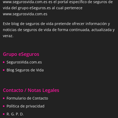
www.segurosvida.com.es es el portal específico de seguros de
vida del grupo eSeguros.es al cual pertenece
www.segurosvida.com.es
Este blog de seguros de vida pretende ofrecer información y
noticias de seguros de vida de forma continuada, actualizada y
veraz.
Grupo eSeguros
SegurosVida.com.es
Blog Seguros de Vida
Contacto / Notas Legales
Formulario de Contacto
Política de privacidad
R. G. P. D.