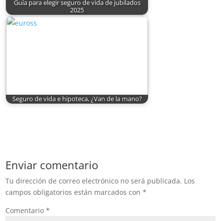
Guía para elegir seguro de vida de jubilados
2025
Seguro de vida e hipoteca, ¿Van de la mano?
Enviar comentario
Tu dirección de correo electrónico no será publicada.
Los
campos obligatorios están marcados con
*
Comentario
*