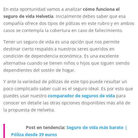
En esta oportunidad vamos a analizar
cómo funciona el
seguro de vida Helvetia
. Inicialmente debes saber que esa
compañía ofrece dos tipos de pólizas en este rubro y en ambos
casos se contempla la cobertura en caso de fallecimiento.
Tener un seguro de vida es una opción que nos permite
destinar cierto respaldo a nuestros seres queridos en
condición de dependencia económica. Es una excelente
alternativa cuando se tienen niños o hijos que siguen siendo
dependientes del sostén de hogar.
Y ante la variedad de pólizas de este tipo puede resultar un
poco complicado saber cuál es el seguro ideal. Es por esto que
puedes usar nuestro
comparador de seguros de vida
para
conocer en detalle las otras opciones disponibles más allá de
la propuesta de Helvetia.
Post en tendencia:
Seguro de vida más barato |
Póliza desde 39 euros