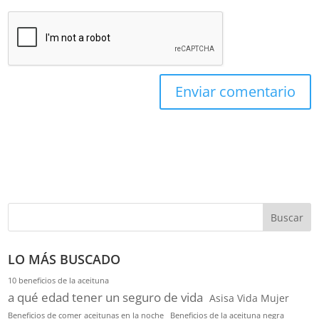
Buscar
LO MÁS BUSCADO
10 beneficios de la aceituna
a qué edad tener un seguro de vida
Asisa Vida Mujer
Beneficios de comer aceitunas en la noche
Beneficios de la aceituna negra