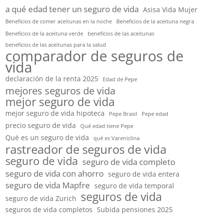
a qué edad tener un seguro de vida
Asisa Vida Mujer
Beneficios de comer aceitunas en la noche
Beneficios de la aceituna negra
Beneficios de la aceituna verde
beneficios de las aceitunas
beneficios de las aceitunas para la salud
comparador de seguros de
vida
declaración de la renta 2025
Edad de Pepe
mejores seguros de vida
mejor seguro de vida
mejor seguro de vida hipoteca
Pepe Brasil
Pepe edad
precio seguro de vida
Qué edad tiene Pepe
Qué es un seguro de vida
qué es Vareniclina
rastreador de seguros de vida
seguro de vida
seguro de vida completo
seguro de vida con ahorro
seguro de vida entera
seguro de vida Mapfre
seguro de vida temporal
seguros de vida
seguro de vida Zurich
seguros de vida completos
Subida pensiones 2025