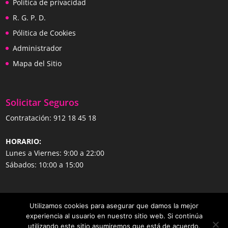
Política de privacidad
R. G. P. D.
Pólitica de Cookies
Administrador
Mapa del Sitio
Solicitar Seguros
Contratación:
912 18 45 18
HORARIO:
Lunes a Viernes: 9:00 a 22:00
Sábados: 10:00 a 15:00
Utilizamos cookies para asegurar que damos la mejor
experiencia al usuario en nuestro sitio web. Si continúa
utilizando este sitio asumiremos que está de acuerdo.