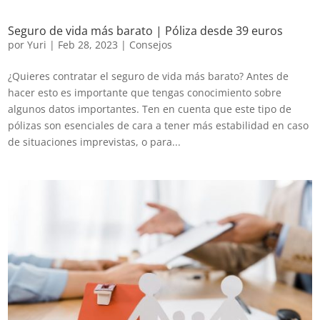
Seguro de vida más barato | Póliza desde 39 euros
por
Yuri
|
Feb 28, 2023
|
Consejos
¿Quieres contratar el seguro de vida más barato? Antes de
hacer esto es importante que tengas conocimiento sobre
algunos datos importantes. Ten en cuenta que este tipo de
pólizas son esenciales de cara a tener más estabilidad en caso
de situaciones imprevistas, o para...