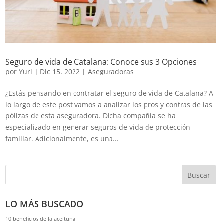
Seguro de vida de Catalana: Conoce sus 3 Opciones
por
Yuri
|
Dic 15, 2022
|
Aseguradoras
¿Estás pensando en contratar el seguro de vida de Catalana? A
lo largo de este post vamos a analizar los pros y contras de las
pólizas de esta aseguradora. Dicha compañía se ha
especializado en generar seguros de vida de protección
familiar. Adicionalmente, es una...
Buscar
LO MÁS BUSCADO
10 beneficios de la aceituna