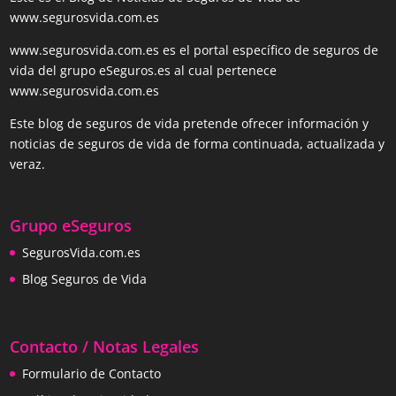
www.segurosvida.com.es
www.segurosvida.com.es es el portal específico de seguros de
vida del grupo eSeguros.es al cual pertenece
www.segurosvida.com.es
Este blog de seguros de vida pretende ofrecer información y
noticias de seguros de vida de forma continuada, actualizada y
veraz.
Grupo eSeguros
SegurosVida.com.es
Blog Seguros de Vida
Contacto / Notas Legales
Formulario de Contacto