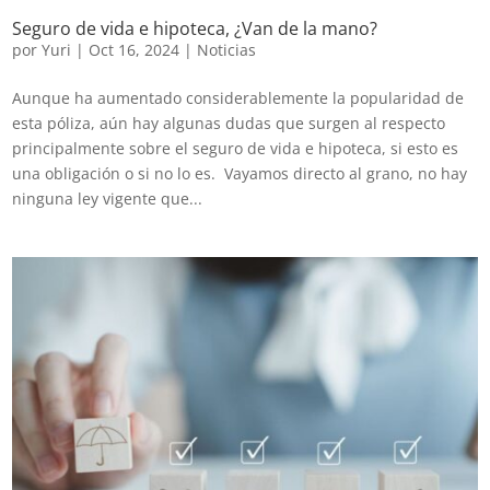
Seguro de vida e hipoteca, ¿Van de la mano?
por
Yuri
|
Oct 16, 2024
|
Noticias
Aunque ha aumentado considerablemente la popularidad de
esta póliza, aún hay algunas dudas que surgen al respecto
principalmente sobre el seguro de vida e hipoteca, si esto es
una obligación o si no lo es. Vayamos directo al grano, no hay
ninguna ley vigente que...