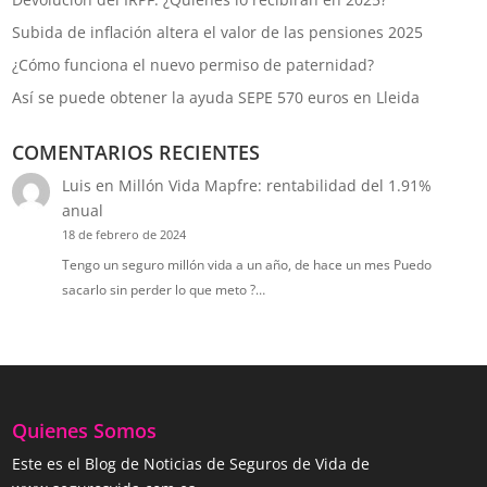
Subida de inflación altera el valor de las pensiones 2025
¿Cómo funciona el nuevo permiso de paternidad?
Así se puede obtener la ayuda SEPE 570 euros en Lleida
COMENTARIOS RECIENTES
Luis
en
Millón Vida Mapfre: rentabilidad del 1.91%
anual
18 de febrero de 2024
Tengo un seguro millón vida a un año, de hace un mes Puedo
sacarlo sin perder lo que meto ?…
Quienes Somos
Este es el Blog de Noticias de Seguros de Vida de