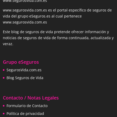
www.segurosvida.com.es
www.segurosvida.com.es es el portal específico de seguros de
vida del grupo eSeguros.es al cual pertenece
www.segurosvida.com.es
Este blog de seguros de vida pretende ofrecer información y
noticias de seguros de vida de forma continuada, actualizada y
veraz.
Grupo eSeguros
SegurosVida.com.es
Blog Seguros de Vida
Contacto / Notas Legales
Formulario de Contacto
Política de privacidad