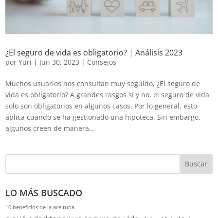
¿El seguro de vida es obligatorio? | Análisis 2023
por
Yuri
|
Jun 30, 2023
|
Consejos
Muchos usuarios nos consultan muy seguido, ¿El seguro de
vida es obligatorio? A grandes rasgos sí y no, el seguro de vida
solo son obligatorios en algunos casos. Por lo general, esto
aplica cuando se ha gestionado una hipoteca. Sin embargo,
algunos creen de manera...
Buscar
LO MÁS BUSCADO
10 beneficios de la aceituna