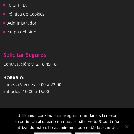
R. G. P. D.
Pólitica de Cookies
Administrador
Mapa del Sitio
Solicitar Seguros
Contratación:
912 18 45 18
HORARIO:
Lunes a Viernes: 9:00 a 22:00
Sábados: 10:00 a 15:00
Utilizamos cookies para asegurar que damos la mejor
experiencia al usuario en nuestro sitio web. Si continúa
utilizando este sitio asumiremos que está de acuerdo.