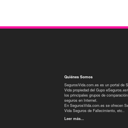
Quiénes Somos
SegurosVida.com.es es un portal de 
Vida propiedad del Gupo eSeguros.es
los principales grupos de comparación
seguros en Internet.
En SegurosVida.com.es se ofrecen S
Vida Seguros de Fallecimiento, etc..
Leer más...