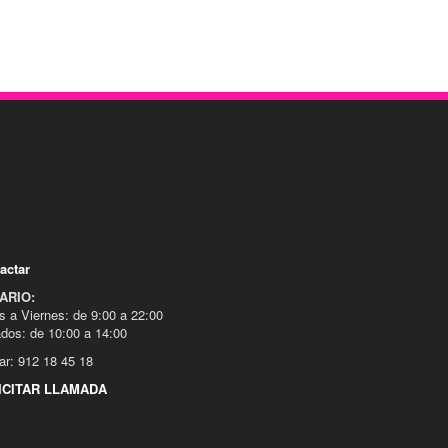
actar
ARIO:
s a Viernes: de 9:00 a 22:00
dos: de 10:00 a 14:00
ar: 912 18 45 18
ICITAR LLAMADA