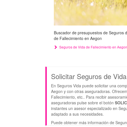
Buscador de presupuestos de Seguros de 
de Fallecimiento en Aegon
Seguros de Vida de Fallecimiento en Aego
Solicitar Seguros de Vid
En Seguros Vida puede solicitar una comp
Aegon y con otras aseguradoras. Ofrecem
Fallecimiento, etc.. Para recibir asesora
aseguradoras pulse sobre el botón
SOLI
instantes un asesor especializado en Segu
adaptado a sus necesidades.
Puede obtener más información de Segur