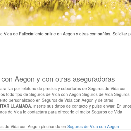
Vida de Fallecimiento online en Aegon y otras compañías. Solicitar p
n
a con Aegon y con otras aseguradoras
arativa por teléfono de precios y coberturas de Seguros de Vida con
os todo tipo de Seguros de Vida con Aegon Seguros de Vida Seguros
miento personalizado en Seguros de Vida con Aegon y de otras
CITAR LLAMADA
, inserte sus datos de contacto y pulse enviar. En uno
ros de Vida le contactara para ofrecerle el mejor Seguros de Vida
os de Vida con Aegon pinchando en
Seguros de Vida con Aegon