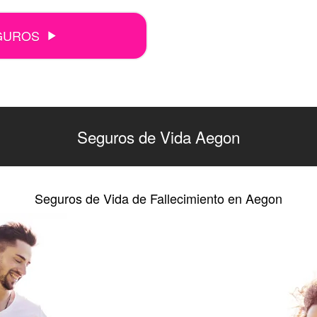
GUROS
Seguros de Vida Aegon
Seguros de Vida de Fallecimiento en Aegon