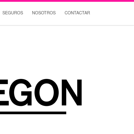
SEGUROS
NOSOTROS
CONTACTAR