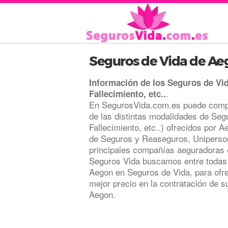
Seguros de Vida de Ae
Información de los Seguros de Vi
.
Fallecimiento, etc..
En SegurosVida.com.es puede compa
de las distintas modalidades de Seg
Fallecimiento, etc..) ofrecidos por 
de Seguros y Reaseguros, Uniperson
principales compañías aeguradoras 
Seguros Vida buscamos entre todas l
Aegon en Seguros de Vida, para ofre
mejor precio en la contratación de 
Aegon.
.