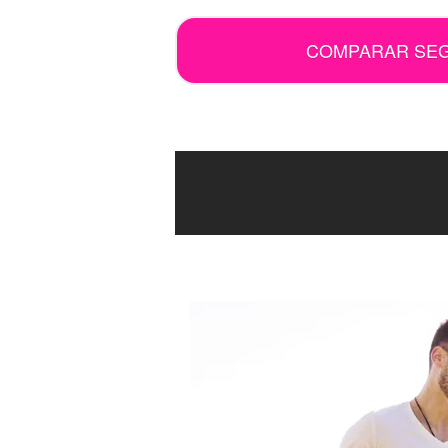
COMPARAR SE