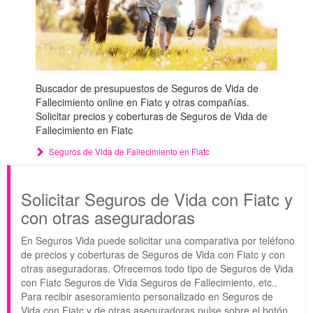
Buscador de presupuestos de Seguros de Vida de
Fallecimiento online en Fiatc y otras compañías.
Solicitar precios y coberturas de Seguros de Vida de
Fallecimiento en Fiatc
Seguros de Vida de Fallecimiento en Fiatc
Solicitar Seguros de Vida con Fiatc y
con otras aseguradoras
En Seguros Vida puede solicitar una comparativa por teléfono
de precios y coberturas de Seguros de Vida con Fiatc y con
otras aseguradoras. Ofrecemos todo tipo de Seguros de Vida
con Fiatc Seguros de Vida Seguros de Fallecimiento, etc..
Para recibir asesoramiento personalizado en Seguros de
Vida con Fiatc y de otras aseguradoras pulse sobre el botón