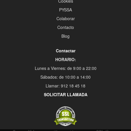
Cookies
PYSSA
Colaborar
Contacto
Blog
Contactar
HORARIO:
Lunes a Viernes: de 9:00 a 22:00
Sábados: de 10:00 a 14:00
Llamar: 912 18 45 18
SOLICITAR LLAMADA