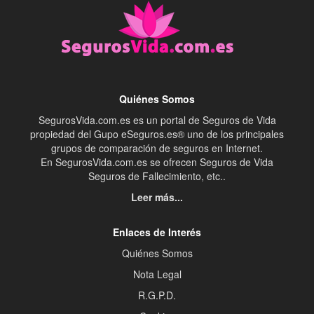
Quiénes Somos
SegurosVida.com.es es un portal de Seguros de Vida
propiedad del Gupo eSeguros.es® uno de los principales
grupos de comparación de seguros en Internet.
En SegurosVida.com.es se ofrecen Seguros de Vida
Seguros de Fallecimiento, etc..
Leer más...
Enlaces de Interés
Quiénes Somos
Nota Legal
R.G.P.D.