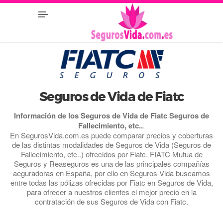
Seguros de Vida de Fiatc
Información de los Seguros de Vida de Fiatc Seguros de
Fallecimiento, etc..
.
En SegurosVida.com.es puede comparar precios y coberturas
de las distintas modalidades de Seguros de Vida (Seguros de
Fallecimiento, etc..) ofrecidos por Fiatc. FIATC Mutua de
Seguros y Reaseguros es una de las principales compañías
aeguradoras en España, por ello en Seguros Vida buscamos
entre todas las pólizas ofrecidas por Fiatc en Seguros de Vida,
para ofrecer a nuestros clientes el mejor precio en la
contratación de sus Seguros de Vida con Fiatc.