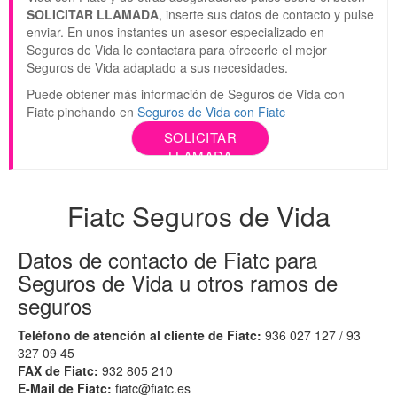
SOLICITAR LLAMADA
, inserte sus datos de contacto y pulse
enviar. En unos instantes un asesor especializado en
Seguros de Vida le contactara para ofrecerle el mejor
Seguros de Vida adaptado a sus necesidades.
Puede obtener más información de Seguros de Vida con
Fiatc pinchando en
Seguros de Vida con Fiatc
SOLICITAR
LLAMADA
Fiatc Seguros de Vida
Datos de contacto de Fiatc para
Seguros de Vida u otros ramos de
seguros
Teléfono de atención al cliente de Fiatc:
936 027 127 / 93
327 09 45
FAX de Fiatc:
932 805 210
E-Mail de Fiatc:
fiatc@fiatc.es