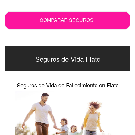
.
COMPARAR SEGUROS
Seguros de Vida Fiatc
Seguros de Vida de Fallecimiento en Fiatc