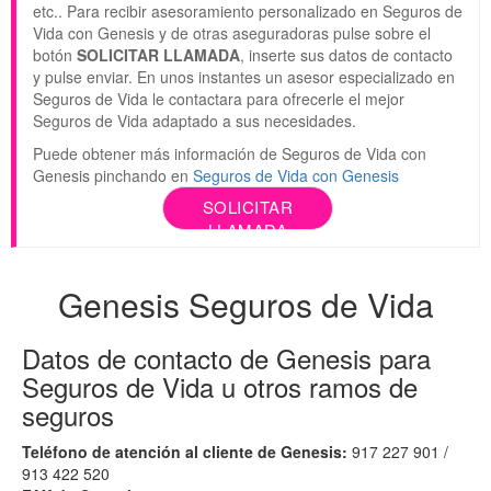
etc.. Para recibir asesoramiento personalizado en Seguros de
Vida con Genesis y de otras aseguradoras pulse sobre el
botón
SOLICITAR LLAMADA
, inserte sus datos de contacto
y pulse enviar. En unos instantes un asesor especializado en
Seguros de Vida le contactara para ofrecerle el mejor
Seguros de Vida adaptado a sus necesidades.
Puede obtener más información de Seguros de Vida con
Genesis pinchando en
Seguros de Vida con Genesis
SOLICITAR
LLAMADA
Genesis Seguros de Vida
Datos de contacto de Genesis para
Seguros de Vida u otros ramos de
seguros
Teléfono de atención al cliente de Genesis:
917 227 901 /
913 422 520