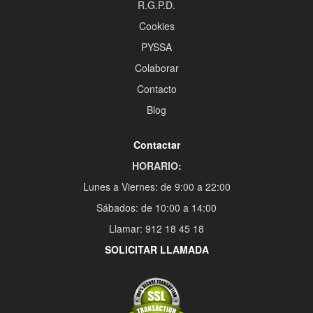
R.G.P.D.
Cookies
PYSSA
Colaborar
Contacto
Blog
Contactar
HORARIO:
Lunes a Viernes: de 9:00 a 22:00
Sábados: de 10:00 a 14:00
Llamar: 912 18 45 18
SOLICITAR LLAMADA