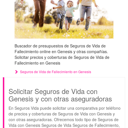
Buscador de presupuestos de Seguros de Vida de
Fallecimiento online en Genesis y otras compañías.
Solicitar precios y coberturas de Seguros de Vida de
Fallecimiento en Genesis
Seguros de Vida de Fallecimiento en Genesis
Solicitar Seguros de Vida con
Genesis y con otras aseguradoras
En Seguros Vida puede solicitar una comparativa por teléfono
de precios y coberturas de Seguros de Vida con Genesis y
con otras aseguradoras. Ofrecemos todo tipo de Seguros de
Vida con Genesis Seguros de Vida Seguros de Fallecimiento,