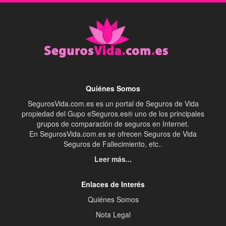
Quiénes Somos
SegurosVida.com.es es un portal de Seguros de Vida
propiedad del Gupo eSeguros.es® uno de los principales
grupos de comparación de seguros en Internet.
En SegurosVida.com.es se ofrecen Seguros de Vida
Seguros de Fallecimiento, etc..
Leer más...
Enlaces de Interés
Quiénes Somos
Nota Legal