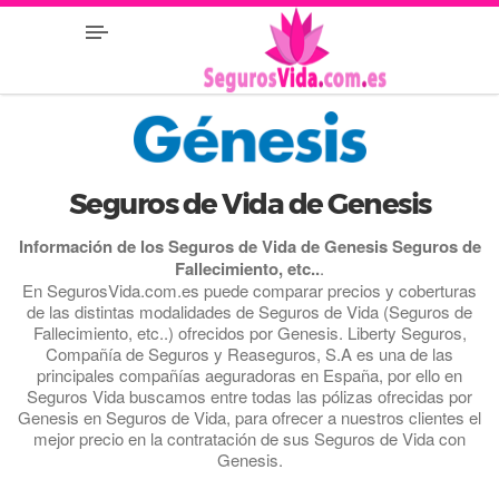
Seguros de Vida de Genesis
Información de los Seguros de Vida de Genesis Seguros de
Fallecimiento, etc..
.
En SegurosVida.com.es puede comparar precios y coberturas
de las distintas modalidades de Seguros de Vida (Seguros de
Fallecimiento, etc..) ofrecidos por Genesis. Liberty Seguros,
Compañía de Seguros y Reaseguros, S.A es una de las
principales compañías aeguradoras en España, por ello en
Seguros Vida buscamos entre todas las pólizas ofrecidas por
Genesis en Seguros de Vida, para ofrecer a nuestros clientes el
mejor precio en la contratación de sus Seguros de Vida con
Genesis.