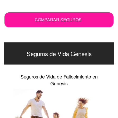
.
COMPARAR SEGUROS
Seguros de Vida Genesis
Seguros de Vida de Fallecimiento en
Genesis