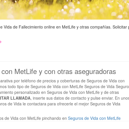
Vida de Fallecimiento online en MetLife y otras compañías. Solicitar
e
a con MetLife y con otras aseguradoras
arativa por teléfono de precios y coberturas de Seguros de Vida con
mos todo tipo de Seguros de Vida con MetLife Seguros de Vida Segur
oramiento personalizado en Seguros de Vida con MetLife y de otras
CITAR LLAMADA
, inserte sus datos de contacto y pulse enviar. En uno
ros de Vida le contactara para ofrecerle el mejor Seguros de Vida
os de Vida con MetLife pinchando en
Seguros de Vida con MetLife