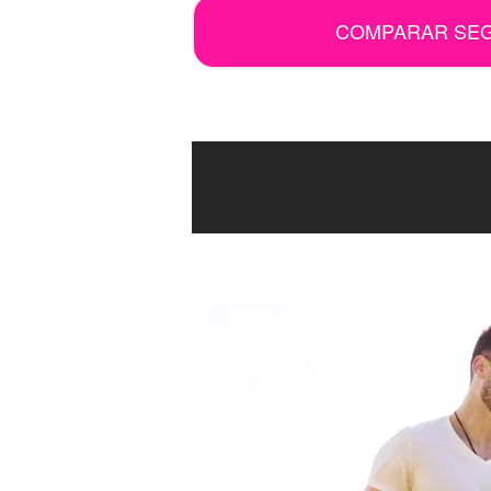
COMPARAR SE