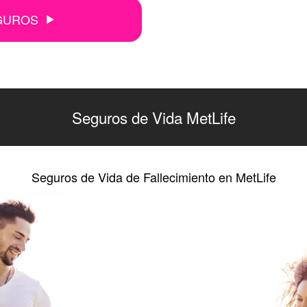
GUROS
Seguros de Vida MetLife
Seguros de Vida de Fallecimiento en MetLife