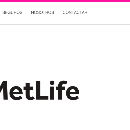
SEGUROS
NOSOTROS
CONTACTAR