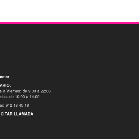
actar
ARIO:
s a Viernes: de 9:00 a 22:00
dos: de 10:00 a 14:00
ar: 912 18 45 18
ICITAR LLAMADA