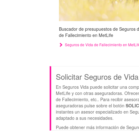
Buscador de presupuestos de Seguros de 
de Fallecimiento en MetLife
Seguros de Vida de Fallecimiento en MetLif
Solicitar Seguros de Vid
En Seguros Vida puede solicitar una comp
MetLife y con otras aseguradoras. Ofrece
de Fallecimiento, etc.. Para recibir ases
aseguradoras pulse sobre el botón
SOLI
instantes un asesor especializado en Segu
adaptado a sus necesidades.
Puede obtener más información de Segur