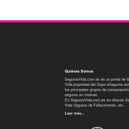
Quiénes Somos
SegurosVida.com.es es un portal de 
Vida propiedad del Gupo eSeguros.es
los principales grupos de comparación
seguros en Internet.
En SegurosVida.com.es se ofrecen S
Vida Seguros de Fallecimiento, etc..
Leer más...