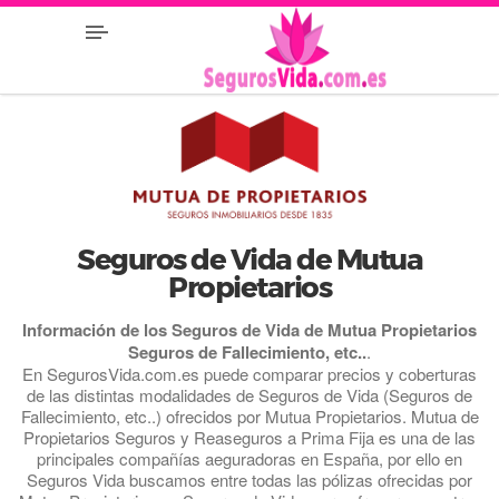
Seguros de Vida de Mutua
Propietarios
Información de los Seguros de Vida de Mutua Propietarios
Seguros de Fallecimiento, etc..
.
En SegurosVida.com.es puede comparar precios y coberturas
de las distintas modalidades de Seguros de Vida (Seguros de
Fallecimiento, etc..) ofrecidos por Mutua Propietarios. Mutua de
Propietarios Seguros y Reaseguros a Prima Fija es una de las
principales compañías aeguradoras en España, por ello en
Seguros Vida buscamos entre todas las pólizas ofrecidas por