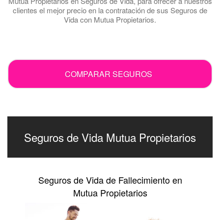
Mutua Propietarios en Seguros de Vida, para ofrecer a nuestros
clientes el mejor precio en la contratación de sus Seguros de
Vida con Mutua Propietarios.
.
COMPARAR SEGUROS
Seguros de Vida Mutua Propietarios
Seguros de Vida de Fallecimiento en
Mutua Propietarios