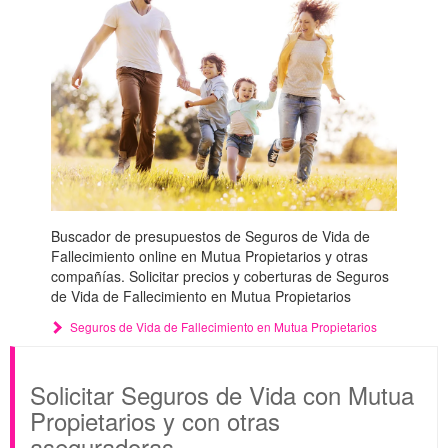
Buscador de presupuestos de Seguros de Vida de
Fallecimiento online en Mutua Propietarios y otras
compañías. Solicitar precios y coberturas de Seguros
de Vida de Fallecimiento en Mutua Propietarios
Seguros de Vida de Fallecimiento en Mutua Propietarios
Solicitar Seguros de Vida con Mutua
Propietarios y con otras
aseguradoras