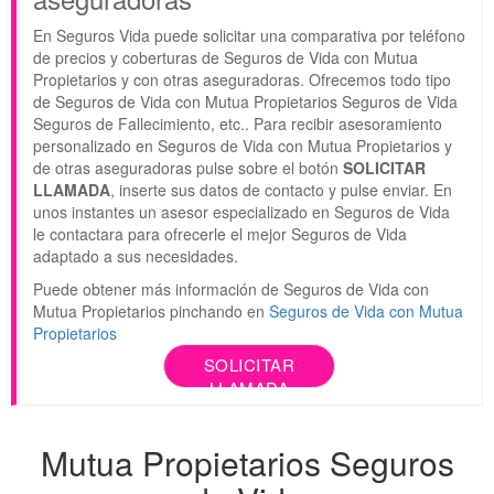
En Seguros Vida puede solicitar una comparativa por teléfono
de precios y coberturas de Seguros de Vida con Mutua
Propietarios y con otras aseguradoras. Ofrecemos todo tipo
de Seguros de Vida con Mutua Propietarios Seguros de Vida
Seguros de Fallecimiento, etc.. Para recibir asesoramiento
personalizado en Seguros de Vida con Mutua Propietarios y
de otras aseguradoras pulse sobre el botón
SOLICITAR
LLAMADA
, inserte sus datos de contacto y pulse enviar. En
unos instantes un asesor especializado en Seguros de Vida
le contactara para ofrecerle el mejor Seguros de Vida
adaptado a sus necesidades.
Puede obtener más información de Seguros de Vida con
Mutua Propietarios pinchando en
Seguros de Vida con Mutua
Propietarios
SOLICITAR
LLAMADA
Mutua Propietarios Seguros