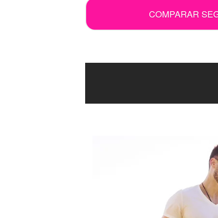
COMPARAR SE