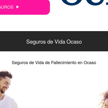
GUROS
Seguros de Vida Ocaso
Seguros de Vida de Fallecimiento en Ocaso