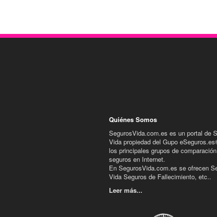
Quiénes Somos
SegurosVida.com.es es un portal de 
Vida propiedad del Gupo eSeguros.es
los principales grupos de comparación
seguros en Internet.
En SegurosVida.com.es se ofrecen S
Vida Seguros de Fallecimiento, etc..
Leer más...