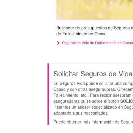
Buscador de presupuestos de Seguros de 
de Fallecimiento en Ocaso
Seguros de Vida de Fallecimiento en Ocaso
Solicitar Seguros de Vid
En Seguros Vida puede solicitar una comp
Ocaso y con otras aseguradoras. Ofrecem
Fallecimiento, etc.. Para recibir asesora
aseguradoras pulse sobre el botón
SOLI
instantes un asesor especializado en Segu
adaptado a sus necesidades.
Puede obtener más información de Segur