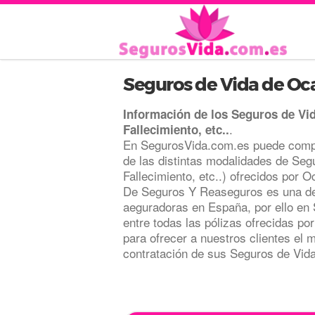
Seguros de Vida de Oc
Información de los Seguros de Vi
.
Fallecimiento, etc..
En SegurosVida.com.es puede compa
de las distintas modalidades de Seg
Fallecimiento, etc..) ofrecidos por
De Seguros Y Reaseguros es una de
aeguradoras en España, por ello e
entre todas las pólizas ofrecidas p
para ofrecer a nuestros clientes el m
contratación de sus Seguros de Vid
.