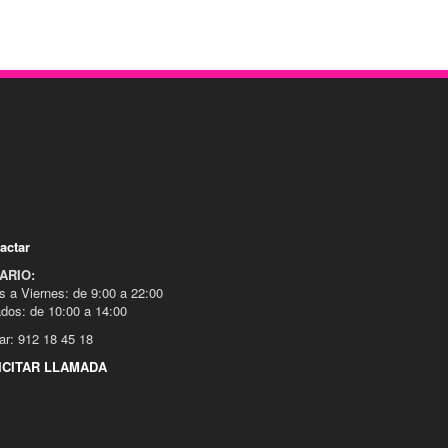
actar
ARIO:
s a Viernes: de 9:00 a 22:00
dos: de 10:00 a 14:00
ar: 912 18 45 18
ICITAR LLAMADA