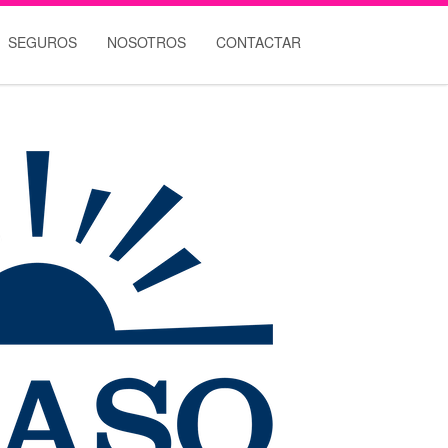
SEGUROS
NOSOTROS
CONTACTAR