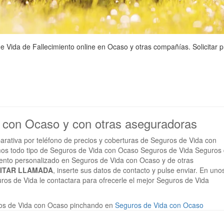
Vida de Fallecimiento online en Ocaso y otras compañías. Solicitar p
a con Ocaso y con otras aseguradoras
arativa por teléfono de precios y coberturas de Seguros de Vida con
os todo tipo de Seguros de Vida con Ocaso Seguros de Vida Seguros
miento personalizado en Seguros de Vida con Ocaso y de otras
CITAR LLAMADA
, inserte sus datos de contacto y pulse enviar. En uno
ros de Vida le contactara para ofrecerle el mejor Seguros de Vida
os de Vida con Ocaso pinchando en
Seguros de Vida con Ocaso