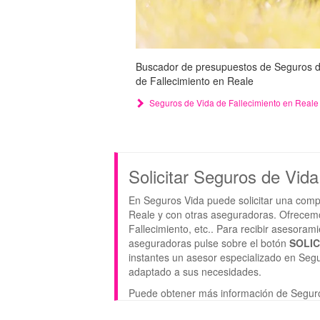
Buscador de presupuestos de Seguros de 
de Fallecimiento en Reale
Seguros de Vida de Fallecimiento en Reale
Solicitar Seguros de Vid
En Seguros Vida puede solicitar una comp
Reale y con otras aseguradoras. Ofrecem
Fallecimiento, etc.. Para recibir asesora
aseguradoras pulse sobre el botón
SOLI
instantes un asesor especializado en Segu
adaptado a sus necesidades.
Puede obtener más información de Segur