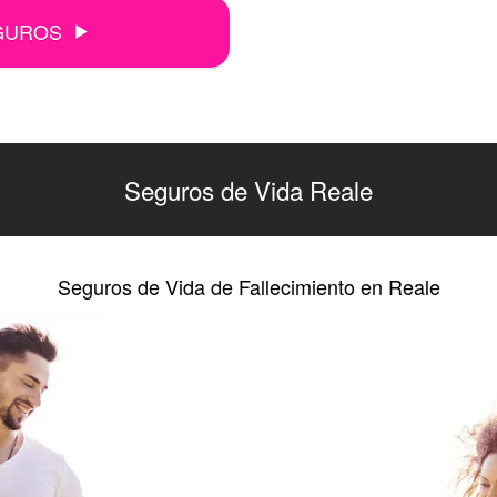
GUROS
Seguros de Vida Reale
Seguros de Vida de Fallecimiento en Reale