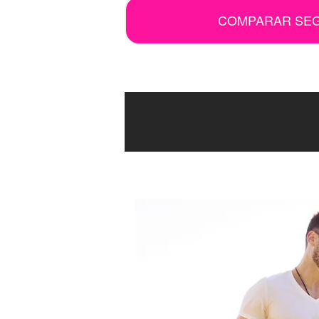
COMPARAR SE