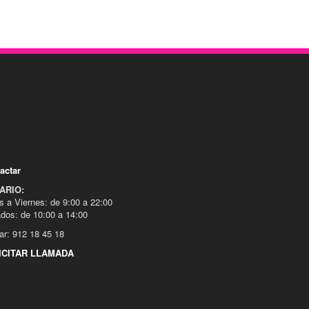
actar
ARIO:
s a Viernes: de 9:00 a 22:00
dos: de 10:00 a 14:00
ar: 912 18 45 18
ICITAR LLAMADA