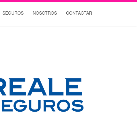
SEGUROS
NOSOTROS
CONTACTAR