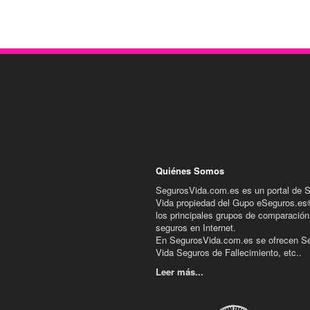
Quiénes Somos
SegurosVida.com.es es un portal de 
Vida propiedad del Gupo eSeguros.es
los principales grupos de comparación
seguros en Internet.
En SegurosVida.com.es se ofrecen S
Vida Seguros de Fallecimiento, etc..
Leer más...