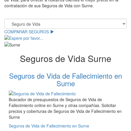
contratación de sus Seguros de Vida con Surne.
.
COMPARAR SEGUROS
Seguros de Vida Surne
Seguros de Vida de Fallecimiento en
Surne
Buscador de presupuestos de Seguros de Vida de
Fallecimiento online en Surne y otras compañías. Solicitar
precios y coberturas de Seguros de Vida de Fallecimiento en
Surne
Seguros de Vida de Fallecimiento en Surne