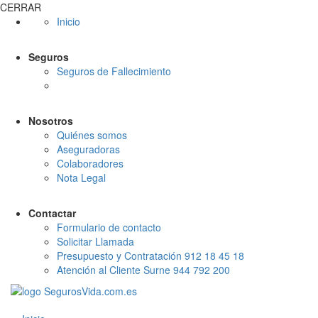
CERRAR
Inicio
Seguros
Seguros de Fallecimiento
Nosotros
Quiénes somos
Aseguradoras
Colaboradores
Nota Legal
Contactar
Formulario de contacto
Solicitar Llamada
Presupuesto y Contratación 912 18 45 18
Atención al Cliente Surne 944 792 200