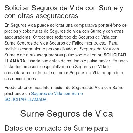
Solicitar Seguros de Vida con Surne y
con otras aseguradoras
En Seguros Vida puede solicitar una comparativa por teléfono de
precios y coberturas de Seguros de Vida con Surne y con otras
aseguradoras. Ofrecemos todo tipo de Seguros de Vida con
Surne Seguros de Vida Seguros de Fallecimiento, etc.. Para
recibir asesoramiento personalizado en Seguros de Vida con
Surne y de otras aseguradoras pulse sobre el botón
SOLICITAR
LLAMADA
, inserte sus datos de contacto y pulse enviar. En unos
instantes un asesor especializado en Seguros de Vida le
contactara para ofrecerle el mejor Seguros de Vida adaptado a
sus necesidades.
Puede obtener más información de Seguros de Vida con Surne
pinchando en
Seguros de Vida con Surne
SOLICITAR LLAMADA
Surne Seguros de Vida
Datos de contacto de Surne para