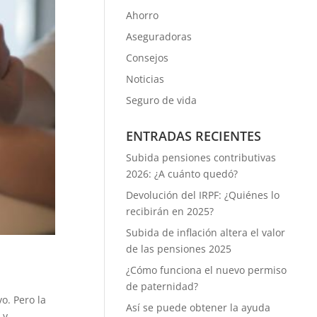
Ahorro
Aseguradoras
Consejos
Noticias
Seguro de vida
ENTRADAS RECIENTES
Subida pensiones contributivas
2026: ¿A cuánto quedó?
Devolución del IRPF: ¿Quiénes lo
recibirán en 2025?
Subida de inflación altera el valor
de las pensiones 2025
¿Cómo funciona el nuevo permiso
de paternidad?
o. Pero la
Así se puede obtener la ayuda
y...