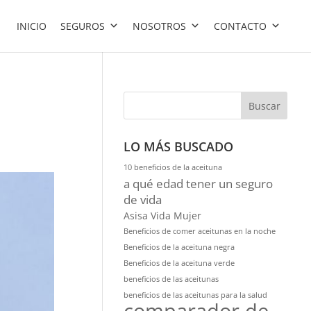
INICIO
SEGUROS
NOSOTROS
CONTACTO
Buscar
LO MÁS BUSCADO
10 beneficios de la aceituna
a qué edad tener un seguro
de vida
Asisa Vida Mujer
Beneficios de comer aceitunas en la noche
Beneficios de la aceituna negra
Beneficios de la aceituna verde
beneficios de las aceitunas
beneficios de las aceitunas para la salud