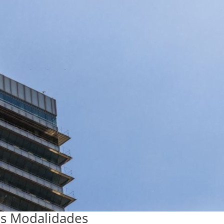
es Modalidades