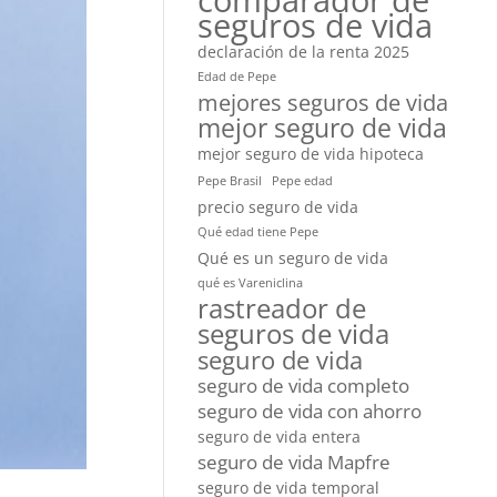
comparador de
seguros de vida
declaración de la renta 2025
Edad de Pepe
mejores seguros de vida
mejor seguro de vida
mejor seguro de vida hipoteca
Pepe Brasil
Pepe edad
precio seguro de vida
Qué edad tiene Pepe
Qué es un seguro de vida
qué es Vareniclina
rastreador de
seguros de vida
seguro de vida
seguro de vida completo
seguro de vida con ahorro
seguro de vida entera
seguro de vida Mapfre
seguro de vida temporal