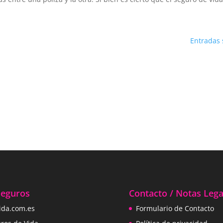
Entradas 
Seguros
Contacto / Notas Lega
ida.com.es
Formulario de Contacto