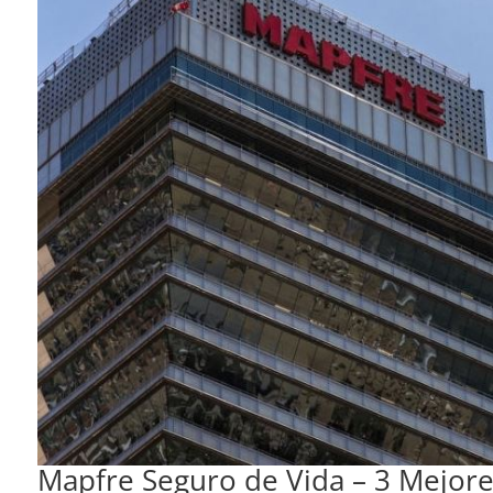
Mapfre Seguro de Vida – 3 Mejor