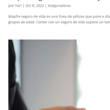
por
Yuri
|
Oct 8, 2022
|
Aseguradoras
Mapfre seguro de vida es una línea de pólizas que pone a di
grupos de edad. Contar con un seguro de vida supone un benef