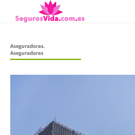
Aseguradoras.
Aseguradoras