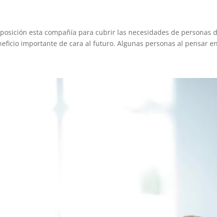
sposición esta compañía para cubrir las necesidades de personas d
icio importante de cara al futuro. Algunas personas al pensar en.