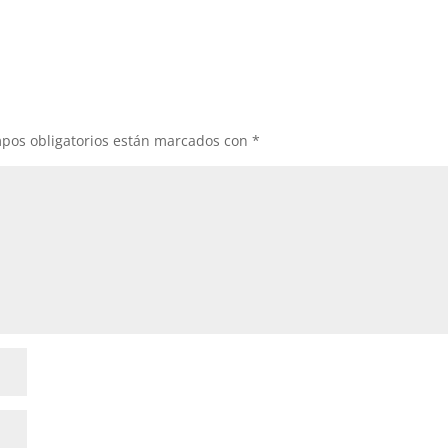
pos obligatorios están marcados con
*