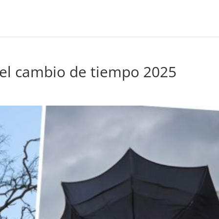
 el cambio de tiempo 2025