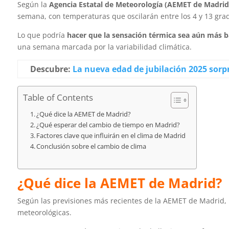
Según la
Agencia Estatal de Meteorología (AEMET de Madrid
semana, con temperaturas que oscilarán entre los 4 y 13 gra
Lo que podría
hacer que la sensación térmica sea aún más b
una semana marcada por la variabilidad climática.
Descubre:
La nueva edad de jubilación 2025 sorp
Table of Contents
¿Qué dice la AEMET de Madrid?
¿Qué esperar del cambio de tiempo en Madrid?
Factores clave que influirán en el clima de Madrid
Conclusión sobre el cambio de clima
¿Qué dice la AEMET de Madrid?
Según las previsiones más recientes de la AEMET de Madrid,
meteorológicas.