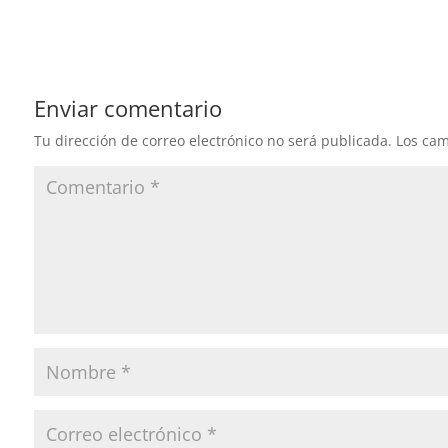
Enviar comentario
Tu dirección de correo electrónico no será publicada.
Los cam