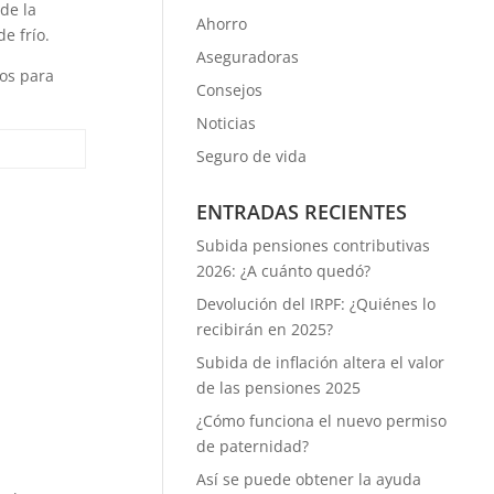
de la
Ahorro
e frío.
Aseguradoras
os para
Consejos
Noticias
Seguro de vida
ENTRADAS RECIENTES
Subida pensiones contributivas
2026: ¿A cuánto quedó?
Devolución del IRPF: ¿Quiénes lo
recibirán en 2025?
Subida de inflación altera el valor
de las pensiones 2025
¿Cómo funciona el nuevo permiso
de paternidad?
Así se puede obtener la ayuda