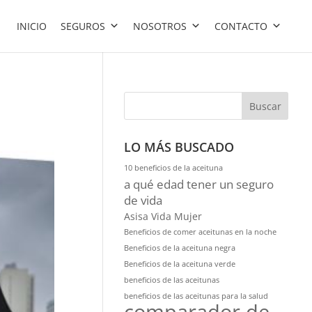
INICIO
SEGUROS
NOSOTROS
CONTACTO
Buscar
LO MÁS BUSCADO
10 beneficios de la aceituna
a qué edad tener un seguro
de vida
Asisa Vida Mujer
Beneficios de comer aceitunas en la noche
Beneficios de la aceituna negra
Beneficios de la aceituna verde
beneficios de las aceitunas
beneficios de las aceitunas para la salud