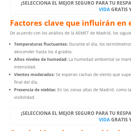
¡SELECCIONA EL MEJOR SEGURO PARA TU RESP
VIDA
GRATIS 
Factores clave que influirán en 
De acuerdo con los análisis de la AEMET de Madrid, los siguie
Temperaturas fluctuantes:
Durante el día, los termómetros
descender hasta los 4 grados.
Altos niveles de humedad:
La humedad ambiental se manten
intensidad.
Vientos moderados:
Se esperan rachas de viento que super
final del día.
Presencia de nieblas:
En las zonas altas de Madrid, como la
visibilidad.
¡SELECCIONA EL MEJOR SEGURO PARA TU RESP
VIDA
GRATIS 